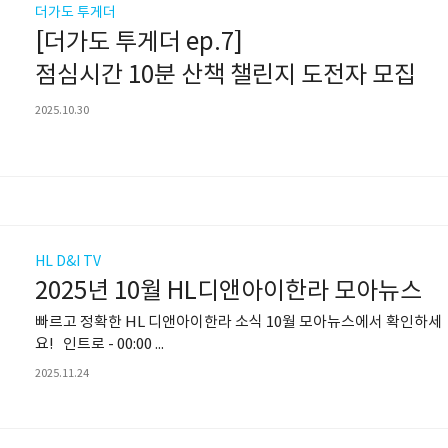
더가도 투게더
[더가도 투게더 ep.7]
점심시간 10분 산책 챌린지 도전자 모집
2025.10.30
HL D&I TV
2025년 10월 HL디앤아이한라 모아뉴스
빠르고 정확한 HL 디앤아이한라 소식 10월 모아뉴스에서 확인하세
요! 인트로 - 00:00 ...
2025.11.24