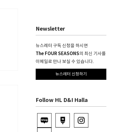
Newsletter
뉴스레터 구독 신청을 하시면
The FOUR SEASONS
의 최신 기사를
이메일로 만나 보실 수 있습니다.
뉴스레터 신청하기
Follow HL D&I Halla