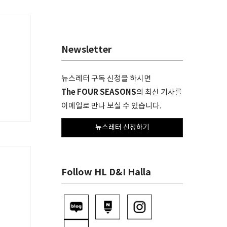
Newsletter
뉴스레터 구독 신청을 하시면
The FOUR SEASONS
의 최신 기사를
이메일로 만나 보실 수 있습니다.
뉴스레터 신청하기
Follow HL D&I Halla