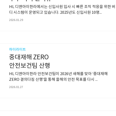
HL 디앤아이한라에서는 신입사원 입사 시 빠른 조직 적응을 위한 버
디 시스템이 운영되고 있습니다. 2025년도 신입사원 10명...
2026.01.29
하이라이트
중대재해 ZERO
안전보건팀 산행
HL 디앤아이한라 안전보건팀이 2026년 새해를 맞아 ‘중대재해
ZERO 결의다짐 산행’을 통해 올해의 안전 목표를 다시 ...
2026.01.27