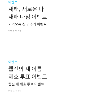
이벤트
새해, 새로운 나
새해 다짐 이벤트
카카오톡 친구 추가 이벤트
2026.01.29
이벤트
웹진의 새 이름
제호 투표 이벤트
웹진 새 제호 투표 이벤트
2026.01.29