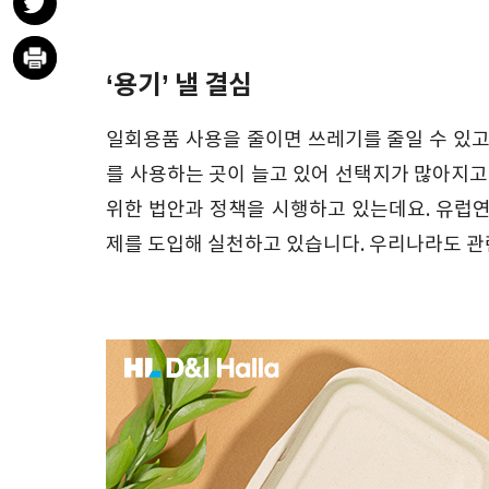
‘용기’ 낼 결심
일회용품 사용을 줄이면 쓰레기를 줄일 수 있고
를 사용하는 곳이 늘고 있어 선택지가 많아지고
위한 법안과 정책을 시행하고 있는데요. 유럽연
제를 도입해 실천하고 있습니다. 우리나라도 관