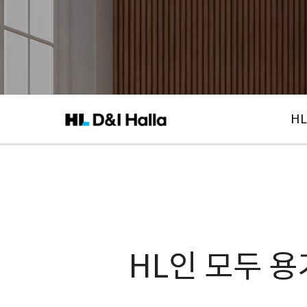
HL
HL인 모두 용