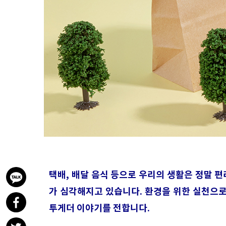
택배, 배달 음식 등으로 우리의 생활은 정말 편
가 심각해지고 있습니다. 환경을 위한 실천으로
투게더 이야기를 전합니다.