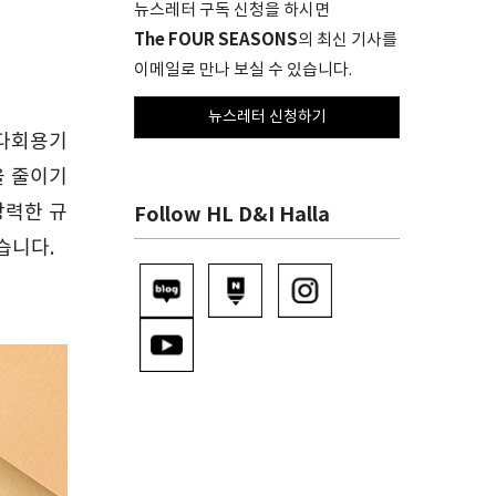
뉴스레터 구독 신청을 하시면
The FOUR SEASONS
의 최신 기사를
이메일로 만나 보실 수 있습니다.
뉴스레터 신청하기
 다회용기
을 줄이기
강력한 규
Follow HL D&I Halla
습니다.