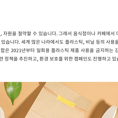
, 자원을 절약할 수 있습니다. 그래서 음식점이나 카페에서
 있습니다. 세계 많은 나라에서도 플라스틱, 비닐 등의 사용
합은 2021년부터 일회용 플라스틱 제품 사용을 금지하는 
련 정책을 추진하고, 환경 보호를 위한 캠페인도 진행하고 있