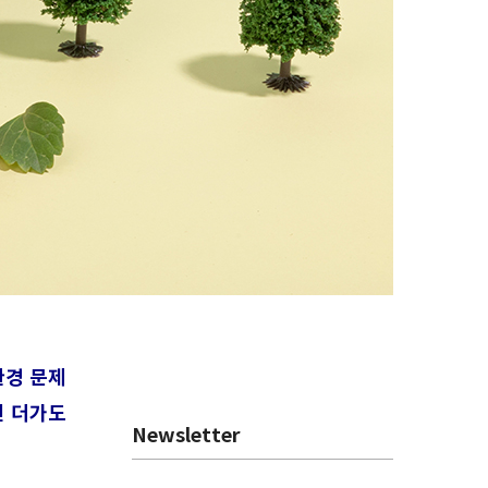
환경 문제
진 더가도
Newsletter