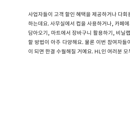
사업자들이 고객 할인 혜택을 제공하거나 다회용
하는데요. 사무실에서 컵을 사용하거나, 카페
담아오기, 마트에서 장바구니 활용하기, 비닐랩
할 방법이 아주 다양해요. 물론 이번 참여자
이 되면 한결 수월해질 거예요. HL인 여러분 모