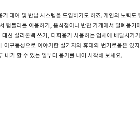
기 대여 및 반납 시스템을 도입하기도 하죠. 개인의 노력도
에서 텀블러를 이용하기, 음식점이나 반찬 가게에서 밀폐용기
 대신 실리콘백 쓰기, 다회용기 사용하는 업체에 배달시키기
들이 이구동성으로 이야기한 설거지와 휴대의 번거로움은 있지
두 내가 할 수 있는 일부터 용기를 내어 시작해 보세요.