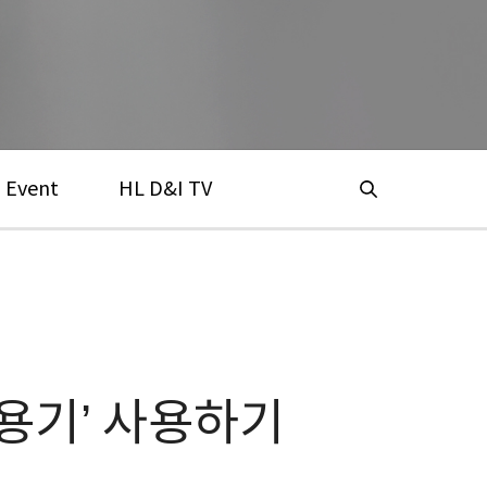
Event
HL D&I TV
회용기’ 사용하기