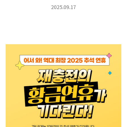
2025.09.17