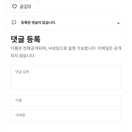
공감
0
등록된 댓글이 없습니다.
댓글 등록
이름은 전체공개되며, 닉네임으로 설정 가능합니다. 이메일은 공개
되지 않습니다.