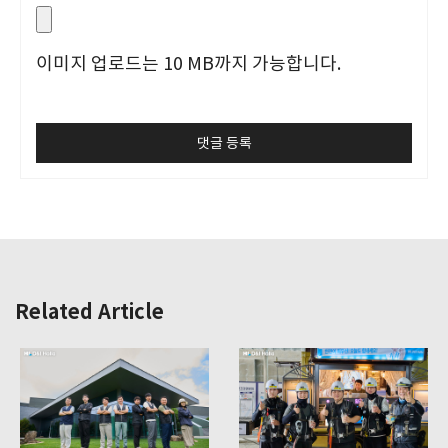
이미지 업로드는 10 MB까지 가능합니다.
Related Article