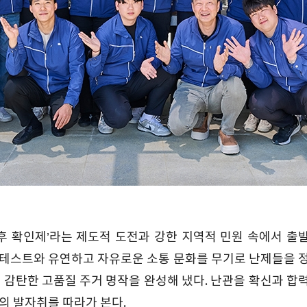
후 확인제’라는 제도적 도전과 강한 지역적 민원 속에서 출
전 테스트와 유연하고 자유로운 소통 문화를 무기로 난제들을 
 감탄한 고품질 주거 명작을 완성해 냈다. 난관을 확신과 합
의 발자취를 따라가 본다.