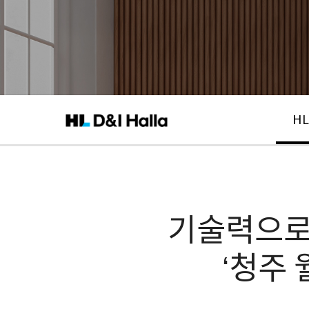
HL
기술력으로
‘청주