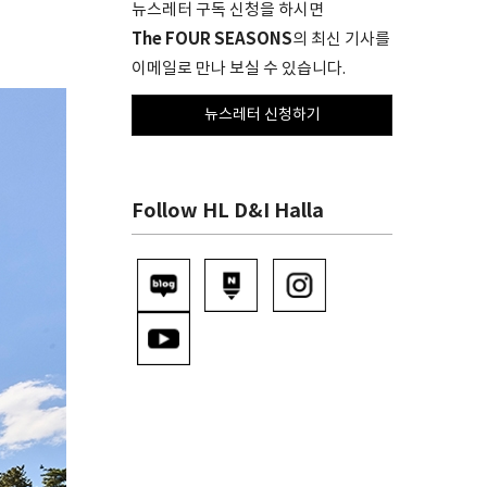
뉴스레터 구독 신청을 하시면
The FOUR SEASONS
의 최신 기사를
이메일로 만나 보실 수 있습니다.
뉴스레터 신청하기
Follow HL D&I Halla