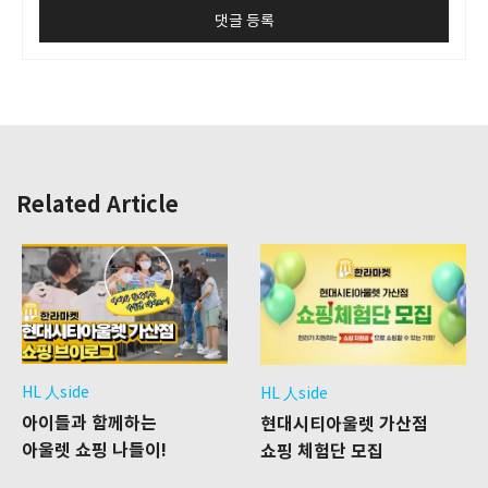
Related Article
HL 人side
HL 人side
아이들과 함께하는
현대시티아울렛 가산점
아울렛 쇼핑 나들이!
쇼핑 체험단 모집