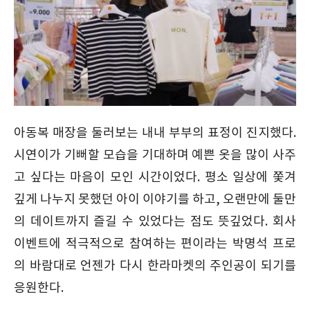
아동복 매장을 둘러보는 내내 부부의 표정이 진지했다.
시연이가 기뻐할 모습을 기대하며 예쁜 옷을 많이 사주
고 싶다는 마음이 모인 시간이었다. 평소 일상에 쫓겨
깊게 나누지 못했던 아이 이야기를 하고, 오랜만에 둘만
의 데이트까지 즐길 수 있었다는 점도 뜻깊었다. 회사
이벤트에 적극적으로 참여하는 편이라는 박명석 프로
의 바람대로 언젠가 다시 한라마켓의 주인공이 되기를
응원한다.