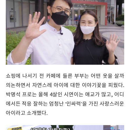
쇼핑에 나서기 전 카페에 들른 부부는 어떤 옷을 살까
의논하면서 자연스레 아이에 대한 이야기꽃을 피웠다.
박명석 프로는 올해 4살인 시연이는 애교가 많고, 어디
에서든 적응 잘하는 엄청난 ‘인싸력’을 가진 사랑스러운
아이라고 소개했다.