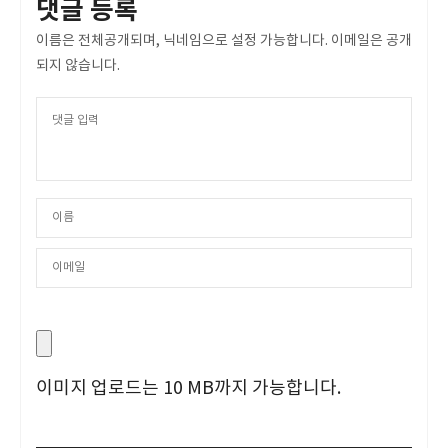
댓글 등록
이름은 전체공개되며, 닉네임으로 설정 가능합니다. 이메일은 공개
되지 않습니다.
이미지 업로드는 10 MB까지 가능합니다.