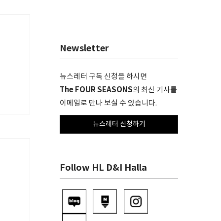
Newsletter
뉴스레터 구독 신청을 하시면
The FOUR SEASONS
의 최신 기사를
이메일로 만나 보실 수 있습니다.
뉴스레터 신청하기
Follow HL D&I Halla