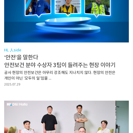
HL 人side
‘안전’을 말한다
안전보건 분야 수상자 3팀이 들려주는 현장 이야기
공사 현장의 안전보건은 아무리 강조해도 지나치지 않다. 현장의 안전은
개인이 아닌 ‘모두의 일’임을 ...
2025.07.29