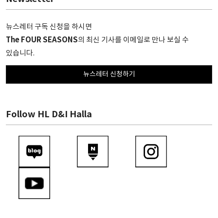
뉴스레터 구독 신청을 하시면
The FOUR SEASONS
의 최신 기사를 이메일로 만나 보실 수
있습니다.
뉴스레터 신청하기
Follow HL D&I Halla