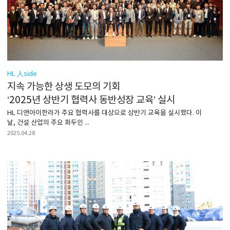
HL 人side
지속 가능한 상생 도모의 기회
‘2025년 상반기 협력사 동반성장 교육’ 실시
HL 디앤아이한라가 주요 협력사를 대상으로 상반기 교육을 실시했다. 이
날, 건설 산업의 주요 화두인 ...
2025.04.28