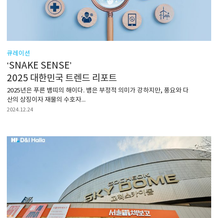
큐레이션
‘SNAKE SENSE’
2025 대한민국 트렌드 리포트
2025년은 푸른 뱀띠의 해이다. 뱀은 부정적 의미가 강하지만, 풍요와 다
산의 상징이자 재물의 수호자...
2024.12.24