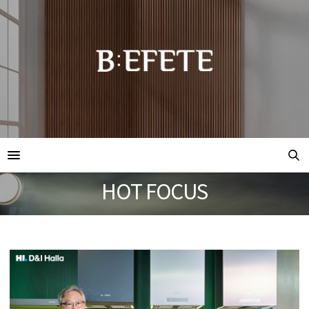
HOT FOCUS