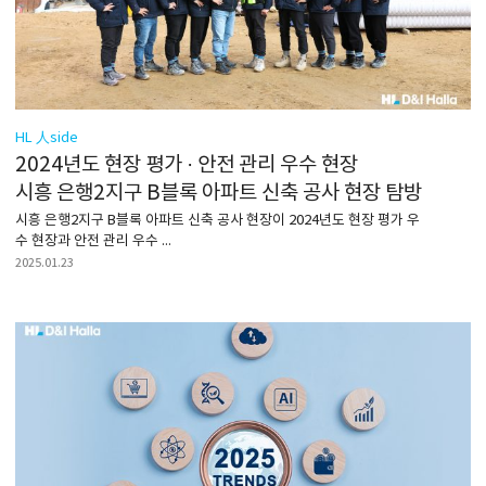
HL 人side
2024년도 현장 평가 · 안전 관리 우수 현장
시흥 은행2지구 B블록 아파트 신축 공사 현장 탐방
시흥 은행2지구 B블록 아파트 신축 공사 현장이 2024년도 현장 평가 우
수 현장과 안전 관리 우수 ...
2025.01.23