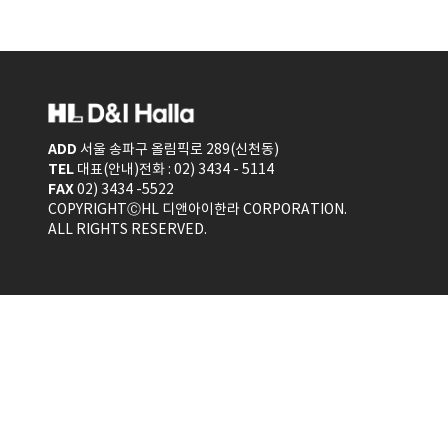
ADD
서울 송파구 올림픽로 289(신천동)
TEL
대표(안내)전화 : 02) 3434 - 5114
FAX
02) 3434 -5522
COPYRIGHTⒸHL 디앤아이한라 CORPORATION.
ALL RIGHTS RESERVED.