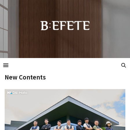
New Contents