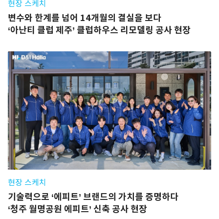
현장 스케치
변수와 한계를 넘어 14개월의 결실을 보다
‘아난티 클럽 제주’ 클럽하우스 리모델링 공사 현장
현장 스케치
기술력으로 ‘에피트’ 브랜드의 가치를 증명하다
‘청주 월명공원 에피트’ 신축 공사 현장