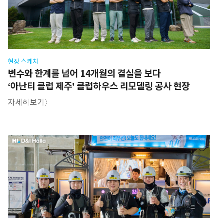
현장 스케치
변수와 한계를 넘어 14개월의 결실을 보다
‘아난티 클럽 제주’ 클럽하우스 리모델링 공사 현장
자세히보기〉