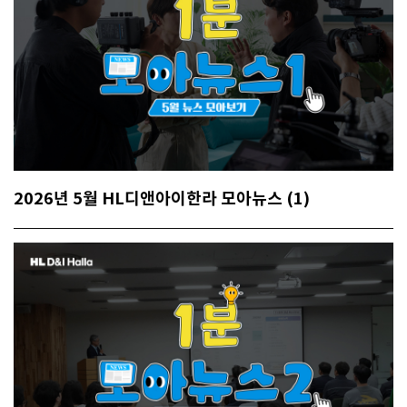
2026년 5월 HL디앤아이한라 모아뉴스 (1)