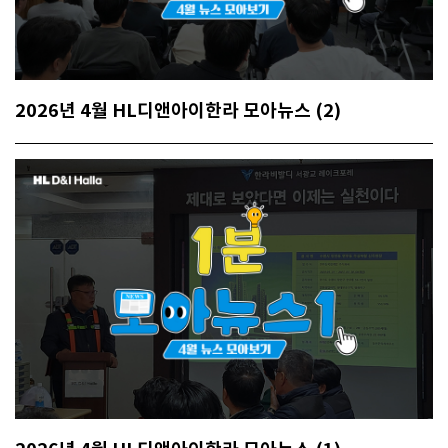
2026년 4월 HL디앤아이한라 모아뉴스 (2)