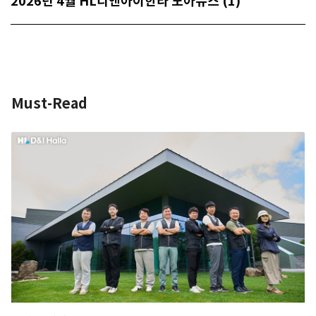
2026년 4월 HL디앤아이한라 모아뉴스 (1)
Must-Read