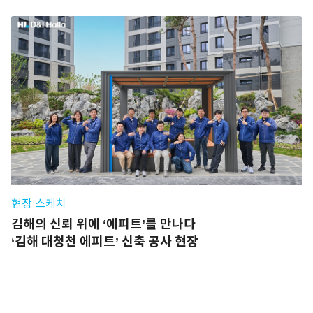
현장 스케치
김해의 신뢰 위에 ‘에피트’를 만나다
‘김해 대청천 에피트’ 신축 공사 현장