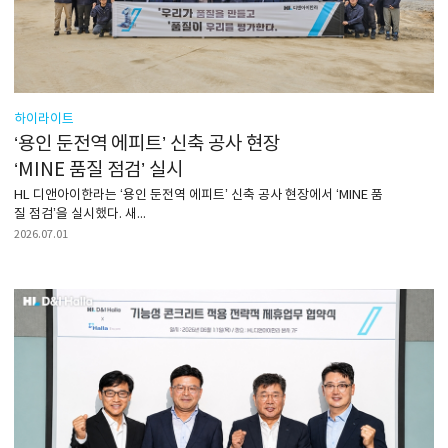
하이라이트
‘용인 둔전역 에피트’ 신축 공사 현장
‘MINE 품질 점검’ 실시
HL 디앤아이한라는 ‘용인 둔전역 에피트’ 신축 공사 현장에서 ‘MINE 품
질 점검’을 실시했다. 새...
2026.07.01