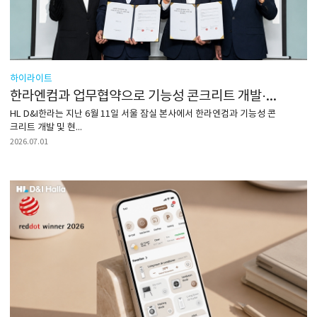
하이라이트
한라엔컴과 업무협약으로 기능성 콘크리트 개발·적용 나서
HL D&I한라는 지난 6월 11일 서울 잠실 본사에서 한라엔컴과 기능성 콘
크리트 개발 및 현...
2026.07.01