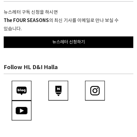
뉴스레터 구독 신청을 하시면
The FOUR SEASONS
의 최신 기사를 이메일로 만나 보실 수
있습니다.
뉴스레터 신청하기
Follow HL D&I Halla