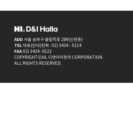
ADD
서울 송파구 올림픽로 289(신천동)
TEL
대표(안내)전화 : 02) 3434 - 5114
FAX
02) 3434 -5522
COPYRIGHTⒸHL 디앤아이한라 CORPORATION.
ALL RIGHTS RESERVED.