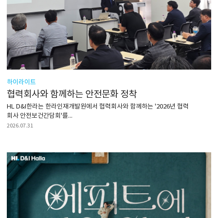
하이라이트
협력회사와 함께하는 안전문화 정착
HL D&I한라는 한라인재개발원에서 협력회사와 함께하는 '2026년 협력
회사 안전보건간담회'를...
2026.07.31