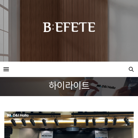
하이라이트