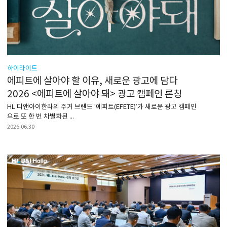
하이라이트
에피트에 살아야 할 이유, 새로운 광고에 담다
2026 <에피트에 살아야 돼> 광고 캠페인 론칭
HL 디앤아이한라의 주거 브랜드 ‘에피트(EFETE)’가 새로운 광고 캠페인
으로 또 한 번 차별화된 ...
2026.06.30