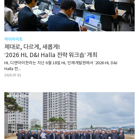
하이라이트
제대로, 다르게, 새롭게!
‘2026 HL D&I Halla 전략 워크숍’ 개최
HL 디앤아이한라는 지난 6월 18일 HL 인재개발원에서 ‘2026 HL D&I
Halla 전...
2026.07.01