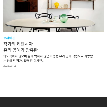
큐레이션
작가의 케렌시아
유리 공예가 양유완
의도적이지 않으며 틀에 박히지 않은 비정형 유리 공예 작업으로 사랑받
는 양유완 작가. 얼마 전 이사한...
2022.03.11