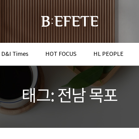
 D&I Times
HOT FOCUS
HL PEOPLE
태그: 전남 목포