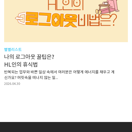
별별리스트
나의 로그아웃 꿀팁은?
HL인의 휴식법
반복되는 업무와 바쁜 일상 속에서 여러분은 어떻게 에너지를 채우고 계
신가요? 머릿속을 떠나지 않는 일...
2026.04.30