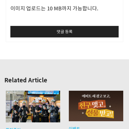
이미지 업로드는 10 MB까지 가능합니다.
Related Article