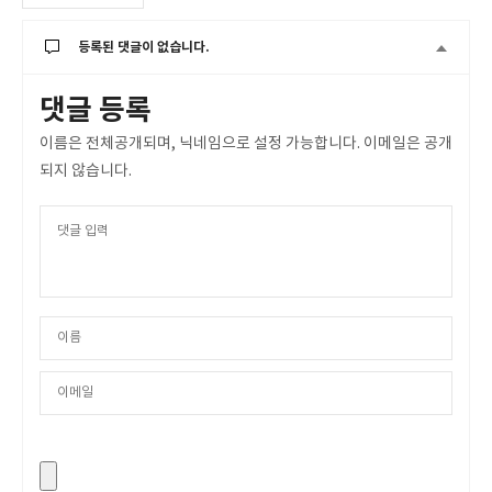
등록된 댓글이 없습니다.
댓글 등록
이름은 전체공개되며, 닉네임으로 설정 가능합니다. 이메일은 공개
되지 않습니다.