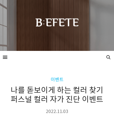
이벤트
나를 돋보이게 하는 컬러 찾기
퍼스널 컬러 자가 진단 이벤트
2022.11.03