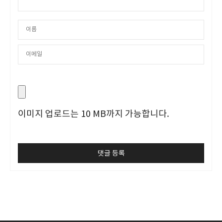
이미지 업로드는 10 MB까지 가능합니다.