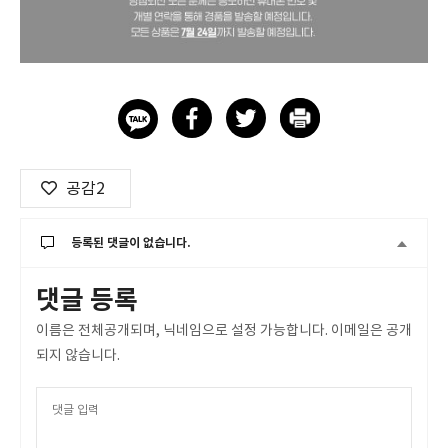
공감
2
등록된 댓글이 없습니다.
댓글 등록
이름은 전체공개되며, 닉네임으로 설정 가능합니다. 이메일은 공개
되지 않습니다.