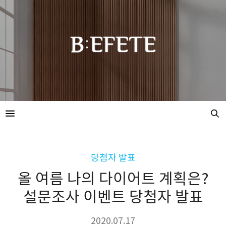
당첨자 발표
올 여름 나의 다이어트 계획은?
설문조사 이벤트 당첨자 발표
2020.07.17