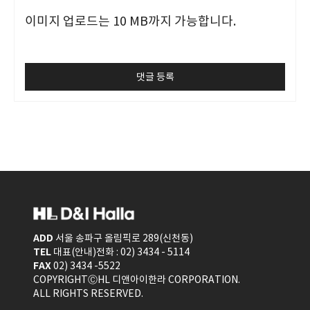
이미지 업로드는 10 MB까지 가능합니다.
ADD
서울 송파구 올림픽로 289(신천동)
TEL
대표(안내)전화 : 02) 3434 - 5114
FAX
02) 3434 -5522
COPYRIGHTⒸHL 디앤아이한라 CORPORATION.
ALL RIGHTS RESERVED.