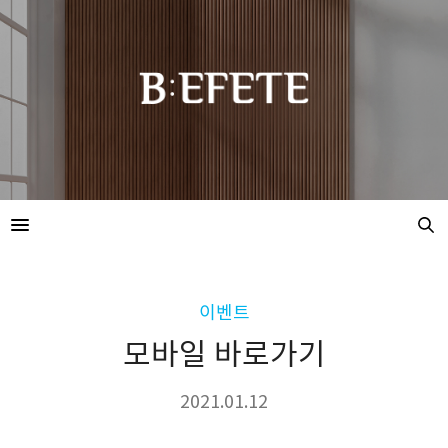
이벤트
모바일 바로가기
2021.01.12