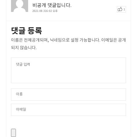
비공개 댓글입니다.
1
2021.08.316:02 오후
댓글 등록
이름은 전체공개되며, 닉네임으로 설정 가능합니다. 이메일은 공개
되지 않습니다.