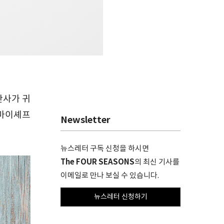
만사가 귀
 마이셰프
Newsletter
뉴스레터 구독 신청을 하시면
The FOUR SEASONS
의 최신 기사를
이메일로 만나 보실 수 있습니다.
뉴스레터 신청하기