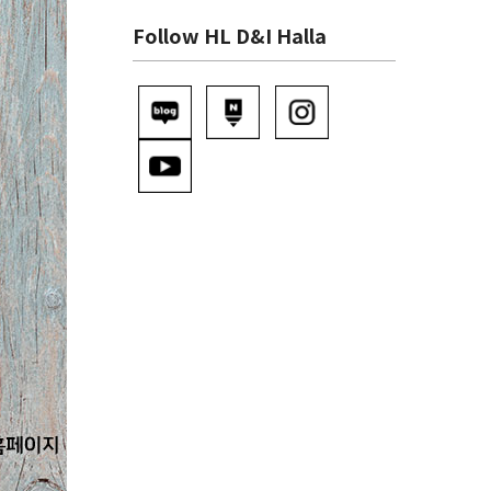
Follow HL D&I Halla