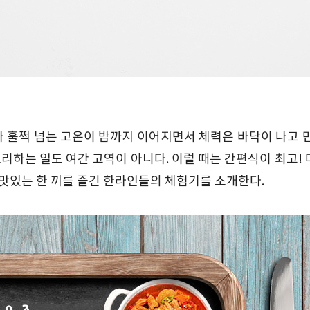
가 훌쩍 넘는 고온이 밤까지 이어지면서 체력은 바닥이 나고 
리하는 일도 여간 고역이 아니다. 이럴 때는 간편식이 최고!
 맛있는 한 끼를 즐긴 한라인들의 체험기를 소개한다.