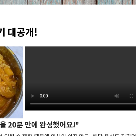
기 대공개!
을 20분 만에 완성했어요!”