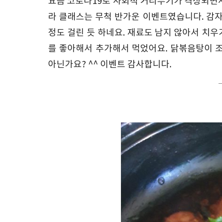
요즘 코로나19로 사회적 거리두기가 격상되면서 
라 클래스는 무척 반가운 이벤트였습니다. 감자를
정도 걸린 듯 하네요. 재료도 남지 않아서 치우
를 좋아해서 추가해서 먹었어요. 닭볶음탕이 
아닌가요? ^^ 이벤트 감사합니다.