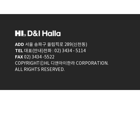
ADD
서울 송파구 올림픽로 289(신천동)
TEL
대표(안내)전화 : 02) 3434 - 5114
FAX
02) 3434 -5522
COPYRIGHTⒸHL 디앤아이한라 CORPORATION.
ALL RIGHTS RESERVED.