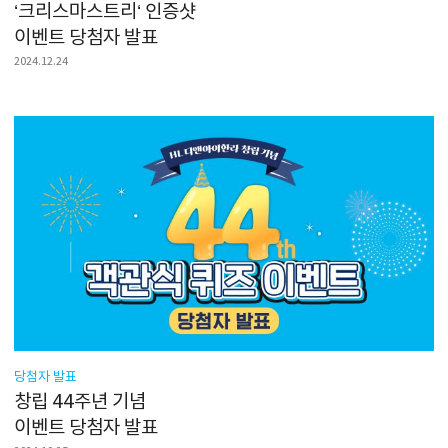
‘크리스마스트리‘ 인증샷
이벤트 당첨자 발표
2024.12.24
당첨자 발표
창립 44주년 기념
이벤트 당첨자 발표