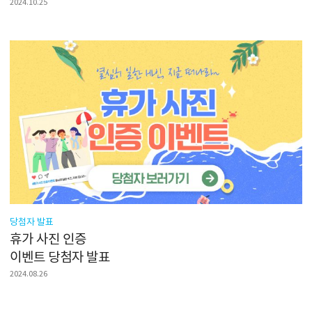
2024.10.25
당첨자 발표
휴가 사진 인증
이벤트 당첨자 발표
2024.08.26