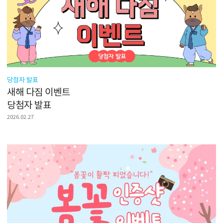
당첨자 발표
새해 다짐 이벤트
당첨자 발표
2026.02.27