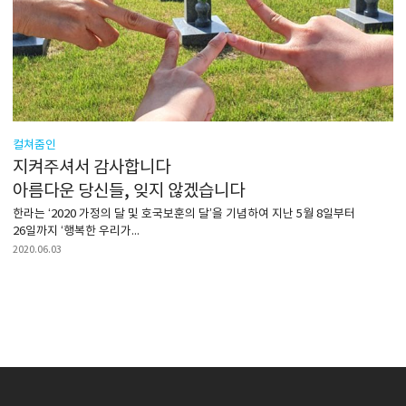
컬쳐줌인
지켜주셔서 감사합니다
아름다운 당신들, 잊지 않겠습니다
한라는 ‘2020 가정의 달 및 호국보훈의 달’을 기념하여 지난 5월 8일부터
26일까지 ‘행복한 우리가...
2020.06.03