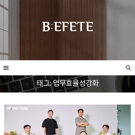
태그: 업무효율성강화