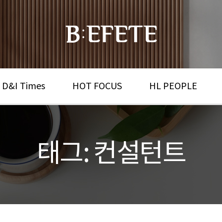
 D&I Times
HOT FOCUS
HL PEOPLE
태그: 컨설턴트