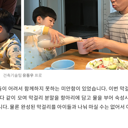
유동우
건축기술팀
프로
들이 어려서 함께하지 못하는 미안함이 있었습니다. 이번 막
 다 같이 모여 막걸리 분말을 항아리에 담고 물을 부어 숙성
다. 물론 완성된 막걸리를 아이들과 나눠 마실 수는 없어서