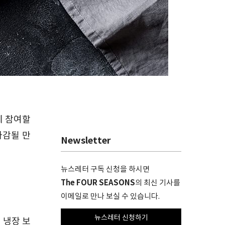
에 참여할
마감될 만
Newsletter
뉴스레터 구독 신청을 하시면
The FOUR SEASONS
의 최신 기사를
이메일로 만나 보실 수 있습니다.
뉴스레터 신청하기
켜
냉장
보