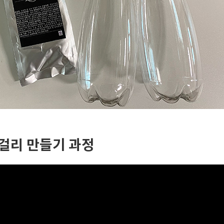
걸리 만들기 과정