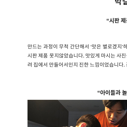
막
“시판 
만드는 과정이 무척 간단해서 ‘맛은 별로겠지’
시판 제품 못지않았습니다. 맛있게 마시는 사진을
려 집에서 만들어서인지 진한 느낌이었습니다.
“아이들과 놀