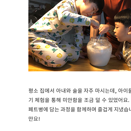
평소 집에서 아내와 술을 자주 마시는데, 아이
기 체험을 통해 미안함을 조금 덜 수 있었어요.
페트병에 담는 과정을 함께하며 즐겁게 지냈습니
만요!