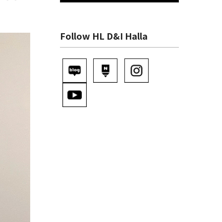
Follow HL D&I Halla