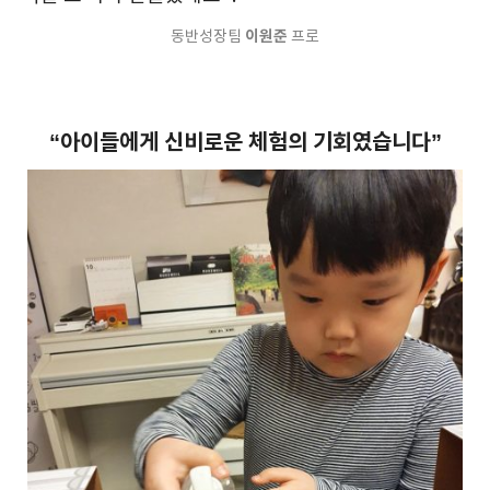
이원준
동반성장팀
프로
“아이들에게 신비로운 체험의 기회였습니다”