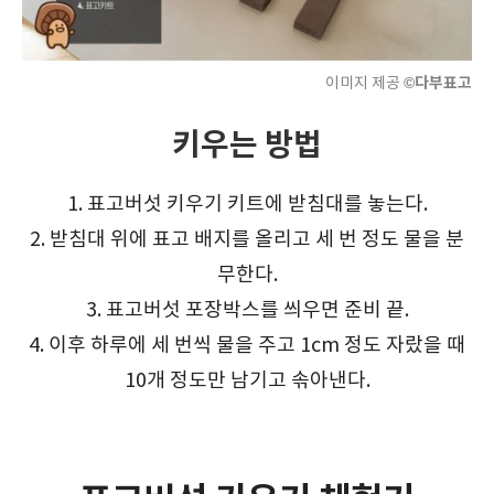
©다부표고
이미지 제공
키우는 방법
1. 표고버섯 키우기 키트에 받침대를 놓는다.
2. 받침대 위에 표고 배지를 올리고 세 번 정도 물을 분
무한다.
3. 표고버섯 포장박스를 씌우면 준비 끝.
4. 이후 하루에 세 번씩 물을 주고 1cm 정도 자랐을 때
10개 정도만 남기고 솎아낸다.