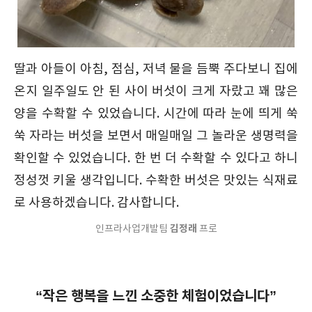
딸과 아들이 아침, 점심, 저녁 물을 듬뿍 주다보니 집에
온지 일주일도 안 된 사이 버섯이 크게 자랐고 꽤 많은
양을 수확할 수 있었습니다. 시간에 따라 눈에 띄게 쑥
쑥 자라는 버섯을 보면서 매일매일 그 놀라운 생명력을
확인할 수 있었습니다. 한 번 더 수확할 수 있다고 하니
정성껏 키울 생각입니다. 수확한 버섯은 맛있는 식재료
로 사용하겠습니다. 감사합니다.
김정래
인프라사업개발팀
프로
“작은 행복을 느낀 소중한 체험이었습니다”