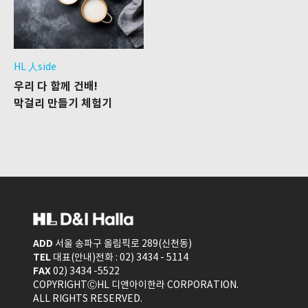
HL 人side
우리 다 함께 건배!
막걸리 만들기 체험기
ADD
서울 송파구 올림픽로 289(신천동)
TEL
대표(안내)전화 : 02) 3434 - 5114
FAX
02) 3434 -5522
COPYRIGHTⒸHL 디앤아이한라 CORPORATION.
ALL RIGHTS RESERVED.