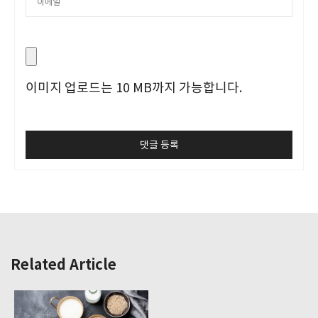
이미지 업로드는 10 MB까지 가능합니다.
Related Article