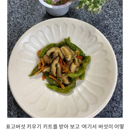
표고버섯 키우기 키트를 받아 보고 ‘여기서 버섯이 어떻