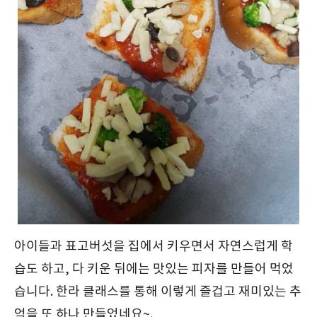
아이들과 표고버섯을 집에서 키우면서 자연스럽게 학
습도 하고, 다 키운 뒤에는 맛있는 피자를 만들어 먹었
습니다. 한라 클래스를 통해 이렇게 즐겁고 재미있는 추
억을 또 하나 만들었네요~.