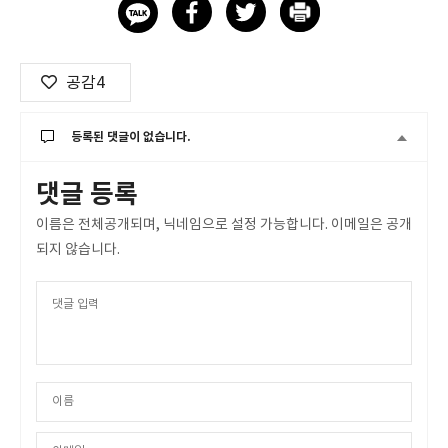
공감
4
등록된 댓글이 없습니다.
댓글 등록
이름은 전체공개되며, 닉네임으로 설정 가능합니다. 이메일은 공개
되지 않습니다.