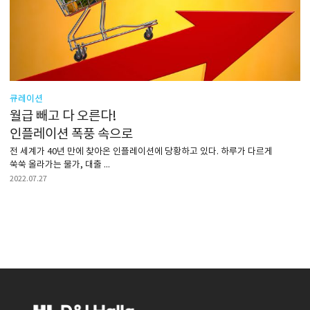
큐레이션
월급 빼고 다 오른다!
인플레이션 폭풍 속으로
전 세계가 40년 만에 찾아온 인플레이션에 당황하고 있다. 하루가 다르게
쑥쑥 올라가는 물가, 대출 ...
2022.07.27