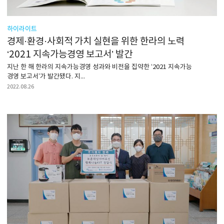
하이라이트
경제·환경·사회적 가치 실현을 위한 한라의 노력
‘2021 지속가능경영 보고서’ 발간
지난 한 해 한라의 지속가능경영 성과와 비전을 집약한 ‘2021 지속가능
경영 보고서’가 발간됐다. 지...
2022.08.26