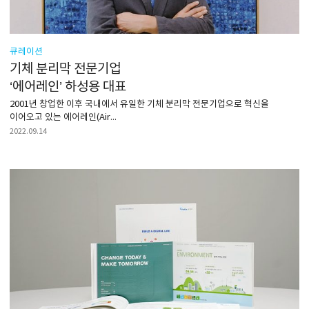
큐레이션
기체 분리막 전문기업
‘에어레인’ 하성용 대표
2001년 창업한 이후 국내에서 유일한 기체 분리막 전문기업으로 혁신을
이어오고 있는 에어레인(Air...
2022.09.14