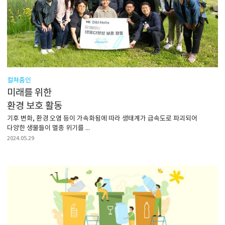
컬쳐줌인
미래를 위한
환경 보호 활동
기후 변화, 환경 오염 등이 가속화됨에 따라 생태계가 급속도로 파괴되어
다양한 생물들이 멸종 위기를 ...
2024.05.29