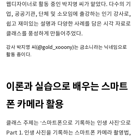
웹디자이너로 활동 중인 박지영 씨가 맡았다. 다수의 기
업, 공공기관, 단체 및 소모임에 출강하는 인기 강사로,
쉽고 재미있는 설명과 다양한 사례를 담은 시각 자료로
클래스를 풍성하게 만들어주었다.
강사 박지영 씨(@gold_xooony)는 금소니라는 닉네임으로
활동 중이다.
이론과 실습으로 배우는 스마트
폰 카메라 활용
클래스 주제는 ‘스마트폰으로 기록하는 인생 사진’으로
Part 1. 인생 사진을 기록하는 스마트폰 카메라 촬영법,