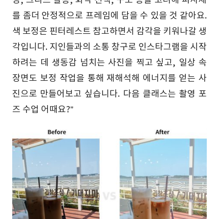
징, 그리드 활용, 화각 선택, 구도 등을 고려해 피사체
를 좀더 안정적으로 프레임에 담을 수 있을 것 같아요.
색 보정은 핀터레스트 참고하면서 감각을 키워나갈 생
각입니다. 지인들과의 소통 창구로 인스타그램을 시작
하려는 데 생동감 넘치는 사진을 찍고 싶고, 일상 속
장면도 보정 작업을 통해 재해석해 에너지를 얻는 사
진으로 만들어보고 싶습니다. 다음 클래스는 촬영 포
즈 수업 어때요?”