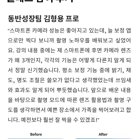
동반성장팀 김형용 프로
“스마트폰 카메라 성능은 좋아지고 있는데, 늘 보정 앱
으로만 찍다 보니까 촬영 노하우를 배워보고 싶었어
요. 강의 내용 중에는 제 스마트폰에 후면 카메라 렌즈
가 왜 3개인지, 각각의 기능은 어떻게 다른지 알게 되
서 정말 신기했습니다. 평소 보정 기능 중에 밝기, 채
도, 명도 조절은 쓸모가 없다고 생각했었는데 쓰임새
와 효과도 알게 되어 뿌듯했습니다. 앞으로 배운 내용
을 바탕으로 촬영 모드에 따른 렌즈 활용법과 촬영 구
도를 생각하면서 예쁜 장소에서 가족을 찍어보려고 합
니다. 예전보다 훨씬 잘 찍을 수 있겠죠!”