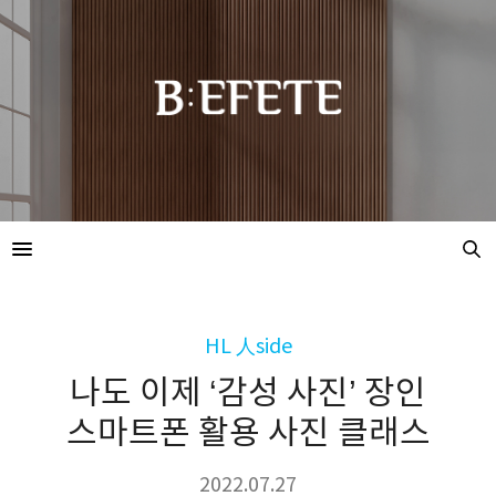
HL 人side
나도 이제 ‘감성 사진’ 장인
스마트폰 활용 사진 클래스
2022.07.27