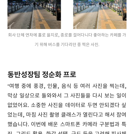
회사 단체 연차에 홀로 을지로, 종로를 걸어다니다 좋아하는 카페를 가
기 위해 버스를 기다리던 중 찍은 사진.
동반성장팀 정순화 프로
“여행 중에 풍경, 인물, 음식 등 여러 사진을 찍는데,
막상 일상으로 돌와와서 그 사진들을 다시 보는 일이
없었어요. 소중한 사진을 데이터로 두면 안되겠다 싶
었는데, 마침 사진 촬영 클래스가 열린다고 해서 참여
했습니다. 이번에 배운 스마트폰 카메라 구분법과 특