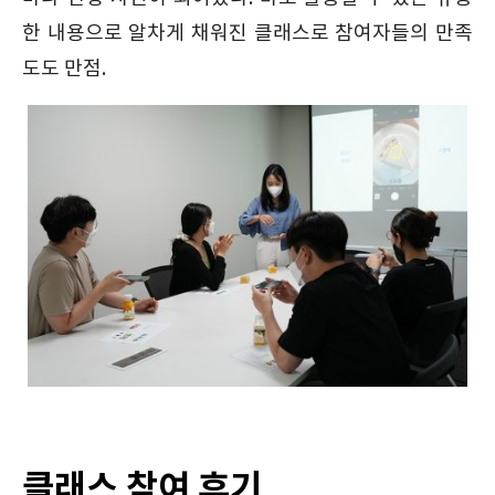
한 내용으로 알차게 채워진 클래스로 참여자들의 만족
도도 만점.
클래스 참여 후기