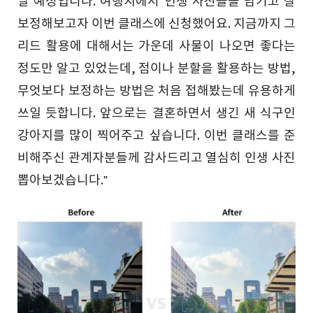
날 예정입니다. 여행지에서 인생 사진들을 남기고 잘
보정해보고자 이번 클래스에 신청했어요. 지금까지 그
리드 활용에 대해서는 가운데 사물이 나오면 좋다는
정도만 알고 있었는데, 점이나 분할을 활용하는 방법,
무엇보다 보정하는 방법은 처음 접해봤는데 유용하게
쓰일 듯합니다. 앞으로는 결혼하면서 생긴 새 식구인
강아지를 많이 찍어주고 싶습니다. 이번 클래스를 준
비해주신 관계자분들께 감사드리고 열심히 인생 사진
뽑아보겠습니다.”