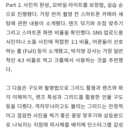
Part 2. 사진의 완성, 모바일 라이트룸 보정법, 실습 순
으로 진행됐다. 가장 먼저 촬영 전 스마트폰 카메라 세
팅에 관한 내용이 소개됐다. 렌즈 닦기와 초점 맞추기
그리고 스마트폰 화면 비율을 확인했다. SNS 업로드용
사진이나 소품 사진에 적합한 1:1 비율, 어른들이 선호
하는 풀 (Full) 등이 소개됐고, 박지영 강사는 가장 일반
적인 4:3 비율로 찍고 크롭해서 사용하는 것을 추천했
다.
그 다음은 구도와 촬영법으로 그리드 활용과 렌즈와 화
각 이해하기, 렌즈 특성과 그리드를 활용한 인물 구도
등을 다뤘다. 격자무늬라고도 불리는 그리드는 안정적
이고 깔끔한 사진을 찍기 좋은 중앙 맞추기와 삼등분으
로 나눠지는 지점에 피사체를 배치해 인스타그램 감성