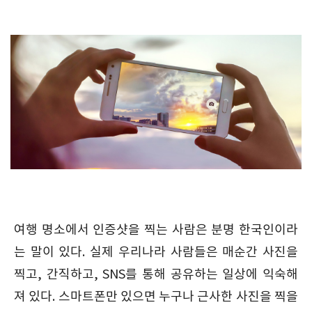
여행 명소에서 인증샷을 찍는 사람은 분명 한국인이라
는 말이 있다. 실제 우리나라 사람들은 매순간 사진을
찍고, 간직하고, SNS를 통해 공유하는 일상에 익숙해
져 있다. 스마트폰만 있으면 누구나 근사한 사진을 찍을