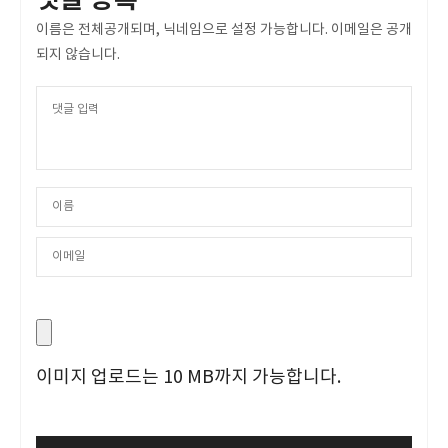
이름은 전체공개되며, 닉네임으로 설정 가능합니다. 이메일은 공개
되지 않습니다.
이미지 업로드는 10 MB까지 가능합니다.