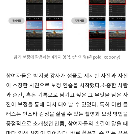
밝기 보정에 활용하는 4가지 영역. ©박지영(@gold_xooony)
참여자들은 박지영 강사가 샘플로 제시한 사진과 자신
이 소장한 사진으로 보정 연습을 시작했다.소중한 사람
과 순간, 혹은 기록으로 남기고 싶은 그 무엇을 담은 사
진이 보정을 통해 다시 태어날 수 있었다. 특히 이번 클
래스는 인스타 감성을 살릴 수 있는 촬영과 보정 방법을
중점적으로 소개했던 만큼, 참여자들의 손길이 닿을 때
마다 인생 사진이 되어갔다. 바로 활용할 수 있는 유용