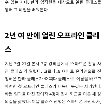
수 있는 시대. 한라 임직원을 대상으로 열린 클래스를
통해 그 비법을 배워본다.
2년 여 만에 열린 오프라인 클래
스
지난 7월 21일 본사 7층 강의실에서 ‘스마트폰 활용 사
진 클래스’가 열렸다. 코로나19 여파로 온라인으로 진
행해온 한라 클래스가 ‘어쩌다 클래스’로 이름을 바꾸고
마련한 첫 오프라인 클래스라 더욱더 뜻깊은 자리였다.
바쁜 일과를 마친 참여자 4명이 잠시 퇴근을 미룬 채 강
의실을 찾았다. 이날 클래스 진행은 스마트폰 사진작가,