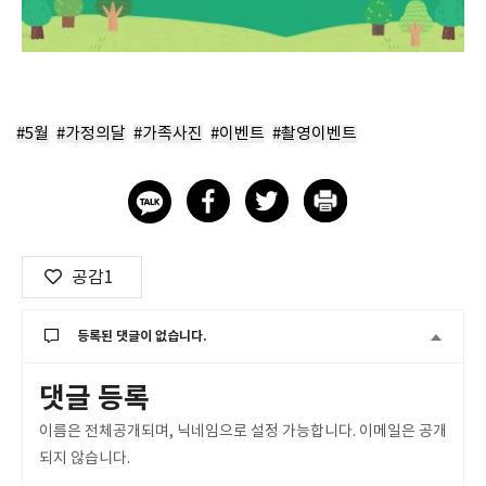
#5월
#가정의달
#가족사진
#이벤트
#촬영이벤트
공감
1
등록된 댓글이 없습니다.
댓글 등록
이름은 전체공개되며, 닉네임으로 설정 가능합니다. 이메일은 공개
되지 않습니다.