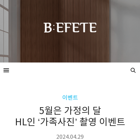
이벤트
5월은 가정의 달
HL인 ‘가족사진’ 촬영 이벤트
2024.04.29