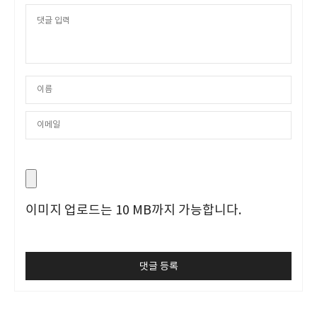
이미지 업로드는 10 MB까지 가능합니다.