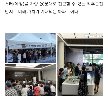
스터(예정)를 차량 20분대로 접근할 수 있는 직주근접
단지로 미래 가치가 기대되는 아파트이다.