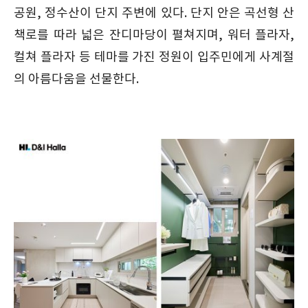
공원, 정수산이 단지 주변에 있다. 단지 안은 곡선형 산
책로를 따라 넓은 잔디마당이 펼쳐지며, 워터 플라자,
컬쳐 플라자 등 테마를 가진 정원이 입주민에게 사계절
의 아름다움을 선물한다.