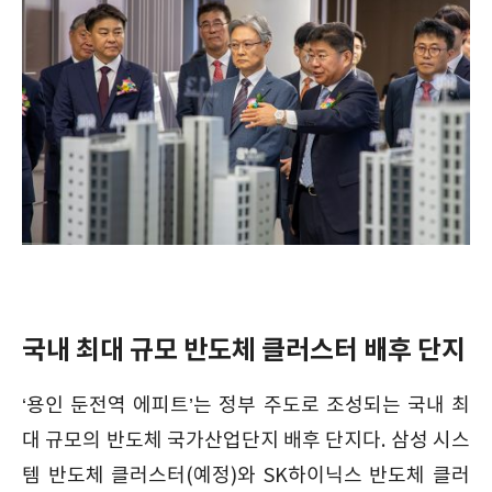
국내 최대 규모 반도체 클러스터 배후 단지
‘용인 둔전역 에피트’는 정부 주도로 조성되는 국내 최
대 규모의 반도체 국가산업단지 배후 단지다. 삼성 시스
템 반도체 클러스터(예정)와 SK하이닉스 반도체 클러