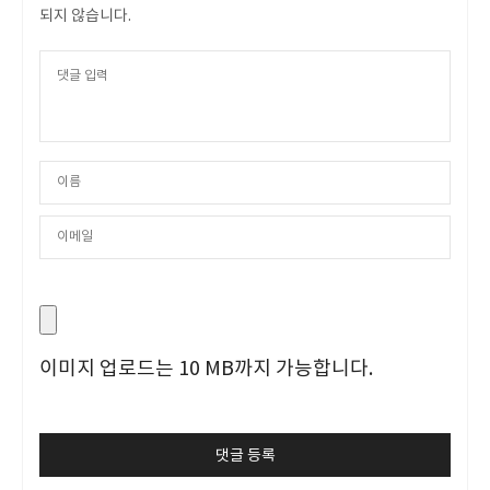
되지 않습니다.
이미지 업로드는 10 MB까지 가능합니다.