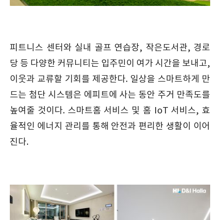
피트니스 센터와 실내 골프 연습장, 작은도서관, 경로
당 등 다양한 커뮤니티는 입주민이 여가 시간을 보내고,
이웃과 교류할 기회를 제공한다. 일상을 스마트하게 만
드는 첨단 시스템은 에피트에 사는 동안 주거 만족도를
높여줄 것이다. 스마트홈 서비스 및 홈 IoT 서비스, 효
율적인 에너지 관리를 통해 안전과 편리한 생활이 이어
진다.