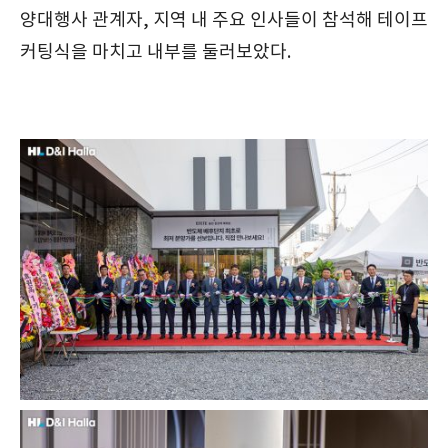
양대행사 관계자, 지역 내 주요 인사들이 참석해 테이프
커팅식을 마치고 내부를 둘러보았다.