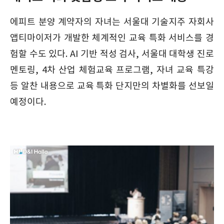
에피트 분양 계약자의 자녀는 서울대 기술지주 자회사
앱티마이저가 개발한 체계적인 교육 특화 서비스를 경
험할 수도 있다. AI 기반 적성 검사, 서울대 대학생 진로
멘토링, 4차 산업 체험교육 프로그램, 자녀 교육 특강
등 알찬 내용으로 교육 특화 단지만의 차별화를 선보일
예정이다.