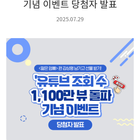
기념 이벤트 당첨자 발표
2025.07.29