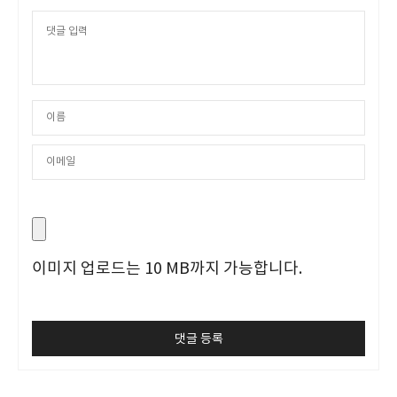
이미지 업로드는 10 MB까지 가능합니다.