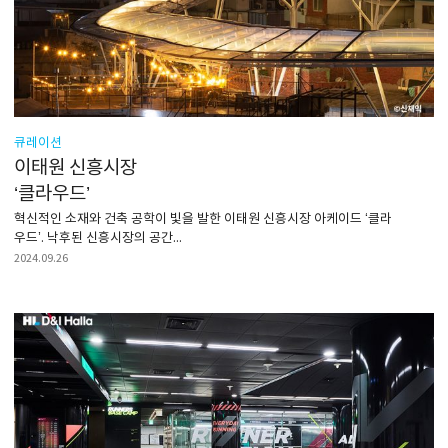
큐레이션
이태원 신흥시장
‘클라우드’
혁신적인 소재와 건축 공학이 빛을 발한 이태원 신흥시장 아케이드 ‘클라
우드’. 낙후된 신흥시장의 공간...
2024.09.26