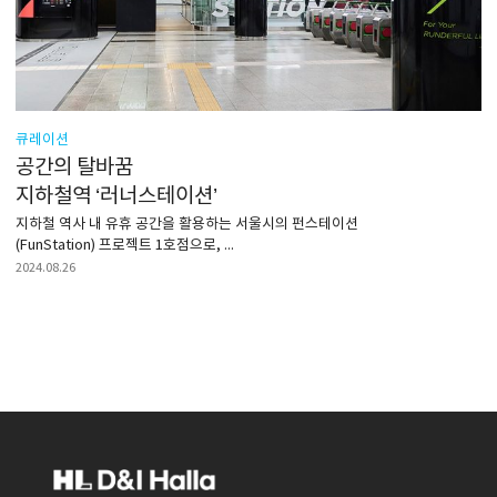
큐레이션
공간의 탈바꿈
지하철역 ‘러너스테이션’
지하철 역사 내 유휴 공간을 활용하는 서울시의 펀스테이션
(FunStation) 프로젝트 1호점으로, ...
2024.08.26