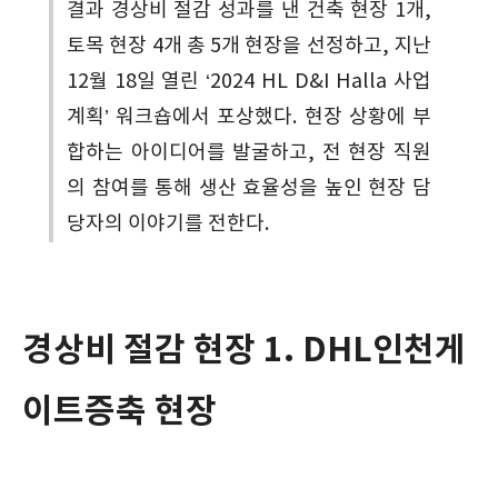
결과 경상비 절감 성과를 낸 건축 현장 1개,
토목 현장 4개 총 5개 현장을 선정하고, 지난
12월 18일 열린 ‘2024 HL D&I Halla 사업
계획’ 워크숍에서 포상했다. 현장 상황에 부
합하는 아이디어를 발굴하고, 전 현장 직원
의 참여를 통해 생산 효율성을 높인 현장 담
당자의 이야기를 전한다.
경상비 절감 현장 1. DHL인천게
이트증축 현장