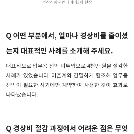
부산신항서컨테이너2차 현장
Q 어떤 부분에서, 얼마나 경상비를 줄이셨
는지 대표적인 사례를 소개해 주세요.
대표적으로 업무용 선박 미투입으로 4천만 원을 절감한
사례가 있었습니다. 어촌계와 긴밀하게 협조해 업무용
선박이 필요한 시기에만 계약하여 사용한 것이 효과로
나타났습니다.
Q 경상비 절감 과정에서 어려운 점은 무엇