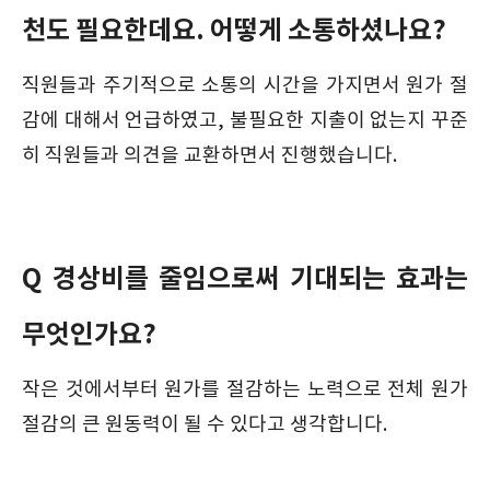
천도 필요한데요. 어떻게 소통하셨나요?
직원들과 주기적으로 소통의 시간을 가지면서 원가 절
감에 대해서 언급하였고, 불필요한 지출이 없는지 꾸준
히 직원들과 의견을 교환하면서 진행했습니다.
Q 경상비를 줄임으로써 기대되는 효과는
무엇인가요?
작은 것에서부터 원가를 절감하는 노력으로 전체 원가
절감의 큰 원동력이 될 수 있다고 생각합니다.