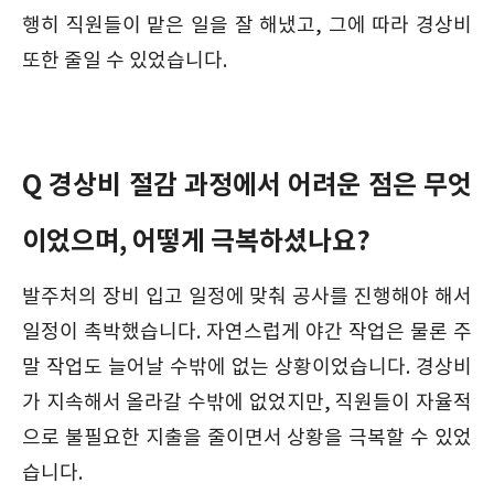
행히 직원들이 맡은 일을 잘 해냈고, 그에 따라 경상비
또한 줄일 수 있었습니다.
Q 경상비 절감 과정에서 어려운 점은 무엇
이었으며, 어떻게 극복하셨나요?
발주처의 장비 입고 일정에 맞춰 공사를 진행해야 해서
일정이 촉박했습니다. 자연스럽게 야간 작업은 물론 주
말 작업도 늘어날 수밖에 없는 상황이었습니다. 경상비
가 지속해서 올라갈 수밖에 없었지만, 직원들이 자율적
으로 불필요한 지출을 줄이면서 상황을 극복할 수 있었
습니다.