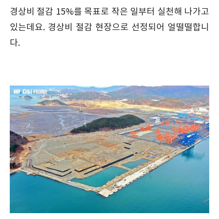
경상비 절감 15%를 목표로 작은 일부터 실천해 나가고
있는데요. 경상비 절감 현장으로 선정되어 얼떨떨합니
다.