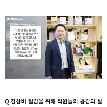
Q 경상비 절감을 위해 직원들의 공감과 실