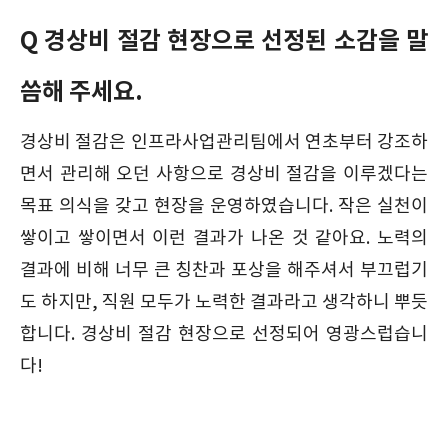
Q 경상비 절감 현장으로 선정된 소감을 말
씀해 주세요.
경상비 절감은 인프라사업관리팀에서 연초부터 강조하
면서 관리해 오던 사항으로 경상비 절감을 이루겠다는
목표 의식을 갖고 현장을 운영하였습니다. 작은 실천이
쌓이고 쌓이면서 이런 결과가 나온 것 같아요. 노력의
결과에 비해 너무 큰 칭찬과 포상을 해주셔서 부끄럽기
도 하지만, 직원 모두가 노력한 결과라고 생각하니 뿌듯
합니다. 경상비 절감 현장으로 선정되어 영광스럽습니
다!