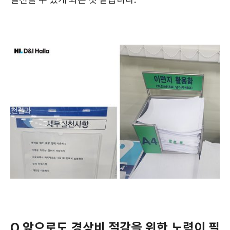
실천할 수 있게 되는 것 같습니다.
Q 앞으로도 경상비 절감을 위한 노력이 필