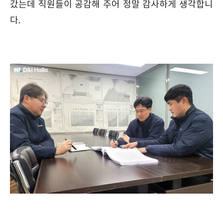
갔는데 직원들이 공감해 주어 정말 감사하게 생각합니
다.