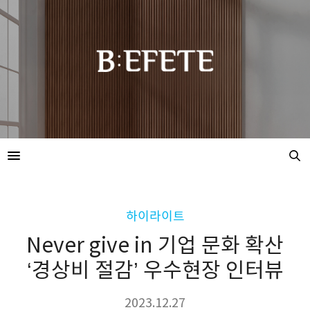
하이라이트
Never give in 기업 문화 확산
‘경상비 절감’ 우수현장 인터뷰
2023.12.27