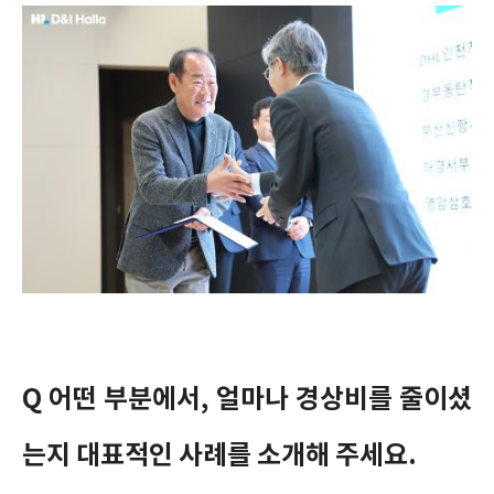
Q 어떤 부분에서, 얼마나 경상비를 줄이셨
는지 대표적인 사례를 소개해 주세요.