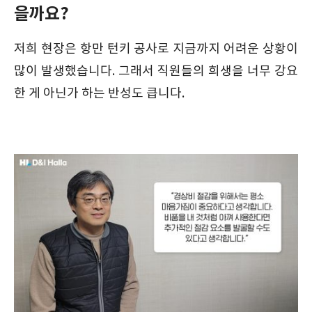
을까요?
저희 현장은 항만 턴키 공사로 지금까지 어려운 상황이
많이 발생했습니다. 그래서 직원들의 희생을 너무 강요
한 게 아닌가 하는 반성도 큽니다.