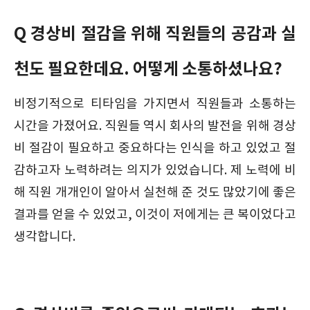
Q 경상비 절감을 위해 직원들의 공감과 실
천도 필요한데요. 어떻게 소통하셨나요?
비정기적으로 티타임을 가지면서 직원들과 소통하는
시간을 가졌어요. 직원들 역시 회사의 발전을 위해 경상
비 절감이 필요하고 중요하다는 인식을 하고 있었고 절
감하고자 노력하려는 의지가 있었습니다. 제 노력에 비
해 직원 개개인이 알아서 실천해 준 것도 많았기에 좋은
결과를 얻을 수 있었고, 이것이 저에게는 큰 복이었다고
생각합니다.