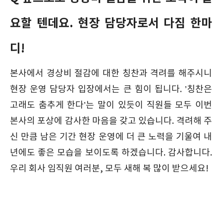
요할 텐데요. 현장 담당자로서 다짐 한마
디!
본사에서 경상비 절감에 대한 칭찬과 격려를 해주시니
현장 운영 담당자 입장에서는 큰 힘이 됩니다. ’칭찬은
고래도 춤추게 한다’는 말이 있듯이 직원들 모두 이번
본사의 포상에 감사한 마음을 갖고 있습니다. 격려해 주
신 만큼 남은 기간 현장 운영에 더 큰 노력을 기울여 내
년에도 좋은 모습을 보이도록 하겠습니다. 감사합니다.
우리 회사 임직원 여러분, 모두 새해 복 많이 받으세요!