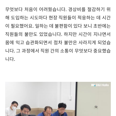
무엇보다 처음이 어려웠습니다. 경상비를 절감하기 위
해 도입하는 시도마다 현장 직원들이 적응하는 데 시간
이 필요했어요. 일하는 데 불편함이 있다 보니 초반에는
직원들의 불만도 있었습니다. 하지만 시간이 지나면서
몸에 익고 습관화되면서 점차 불만은 사라지게 되었습
니다. 그 과정에서 직원 간의 소통이 무엇보다 중요했습
니다.