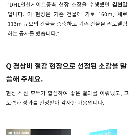
김현일
“DHL인천게이트증축 현장 소장을 수행했던
입니다. 이 현장은 기존 건물에 가로 160m, 세로
113m 규모의 건물을 증축하고 기존 건물을 리모델링
하는 공사를 했습니다.”
Q 경상비 절감 현장으로 선정된 소감을 말
씀해 주세요.
현장 직원 모두가 합심하여 좋은 결과를 이뤄냈고, 그
노력과 성과를 인정받아 감사한 마음입니다.