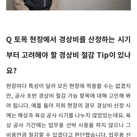
Q 토목 현장에서 경상비를 산정하는 시기
부터 고려해야 할 경상비 절감 Tip이 있나
요?
현장마다 특성이 달라 모든 현장에 적용할 수는 없겠지
만, 공사 초반 경상비 절감 가능 항목에 대해 고민해 봐
야 됩니다. 예를 들어 저희 현장의 경우 경상비 산정 시
에는 해상과 육상 공사 시기를 나누지 않았었는데요. 육
상 공사 기간에는 업무용 선박 사용을 하지 않으니 그
비용만큼 절감할 수 있겠다고 판단했습니다. 업무용 선