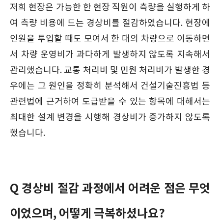
저희 현장은 가능한 한 현장 직원이 측량을 실행하게 하
여 측량 비용에 드는 경상비를 절감하였습니다. 현장에
인원을 투입할 때도 모여서 한 대의 차량으로 이동하면
서 차량 운영비가 과다하게 발생하지 않도록 지속해서
관리했습니다. 교통 처리비 및 민원 처리비가 발생한 경
우에는 그 원인을 정확히 분석해서 건설기술진흥법 등
관련법에 근거하여 도급받을 수 있는 항목에 대해서는
최대한 설계 변경을 시행해 경상비가 증가하지 않도록
했습니다.
Q 경상비 절감 과정에서 어려운 점은 무엇
이었으며, 어떻게 극복하셨나요?