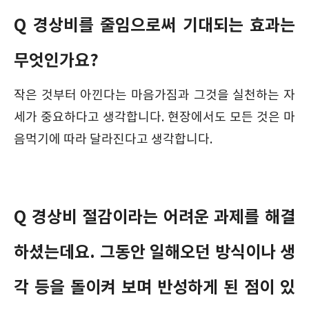
Q 경상비를 줄임으로써 기대되는 효과는
무엇인가요?
작은 것부터 아낀다는 마음가짐과 그것을 실천하는 자
세가 중요하다고 생각합니다. 현장에서도 모든 것은 마
음먹기에 따라 달라진다고 생각합니다.
Q 경상비 절감이라는 어려운 과제를 해결
하셨는데요. 그동안 일해오던 방식이나 생
각 등을 돌이켜 보며 반성하게 된 점이 있