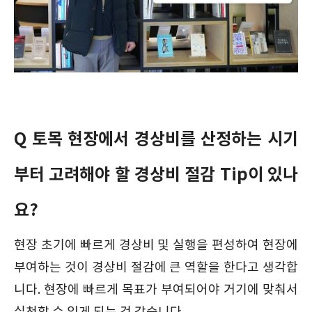
Q 토목 현장에서 경상비를 산정하는 시기
부터 고려해야 할 경상비 절감 Tip이 있나
요?
현장 초기에 빠르게 경상비 및 실행을 편성하여 현장에
부여하는 것이 경상비 절감에 큰 역할을 한다고 생각합
니다. 현장에 빠르게 목표가 부여되어야 거기에 맞춰서