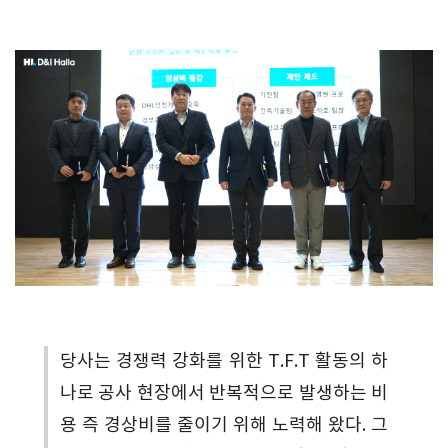
당사는 경쟁력 강화를 위한 T.F.T 활동의 하
나로 공사 현장에서 반복적으로 발생하는 비
용 즉 경상비를 줄이기 위해 노력해 왔다. 그