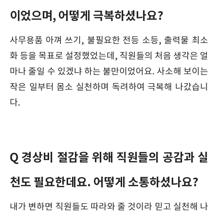
이었으며, 어떻게 극복하셨나요?
사무용품 아껴 쓰기, 불필요한 전등 소등, 출력물 최소
화 등을 목표로 설정했었는데, 직원들의 처음 생각은 얼
마나 줄일 수 있겠냐 하는 불만이었어요. 사소해 보이는
작은 일부터 몸소 실천하며 독려하여 극복해 나갔습니
다.
Q 경상비 절감을 위해 직원들의 공감과 실
천도 필요한데요. 어떻게 소통하셨나요?
내가 변하면 직원들도 따라와 줄 것이라 믿고 실천해 나