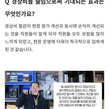
Q 경상비를 줄임으로써 기대되는 효과는
무엇인가요?
경상비 절감이 현장 원가 개선과 동시에 손익이 개선되
는 것을 직원들이 알게 되자 직원들 모두 보람을 많이
느끼게 되었고, 현장 운영에 더욱더 적극적으로 임하게
된 것 같습니다.