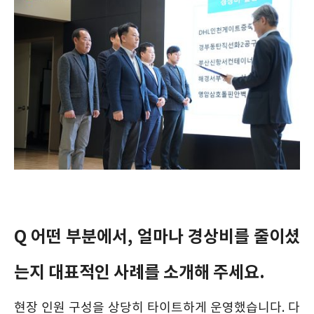
Q 어떤 부분에서, 얼마나 경상비를 줄이셨
는지 대표적인 사례를 소개해 주세요.
현장 인원 구성을 상당히 타이트하게 운영했습니다. 다