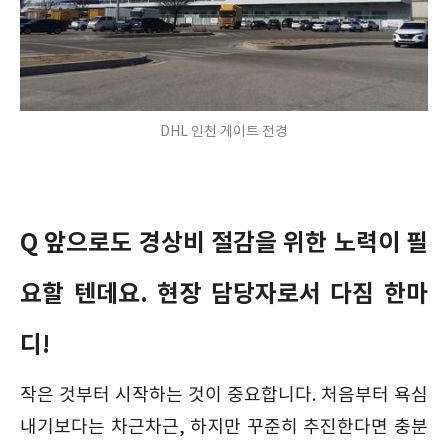
DHL 인천 게이트 전경
Q 앞으로도 경상비 절감을 위한 노력이 필
요할 텐데요. 현장 담당자로서 다짐 한마
디!
작은 것부터 시작하는 것이 중요합니다. 처음부터 욕심
내기보다는 차근차근, 하지만 꾸준히 추진한다면 충분