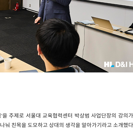
력’을 주제로 서울대 교육협력센터 박상범 사업단장의 강의가
 나눠 친목을 도모하고 상대의 생각을 알아가기라고 소개했다