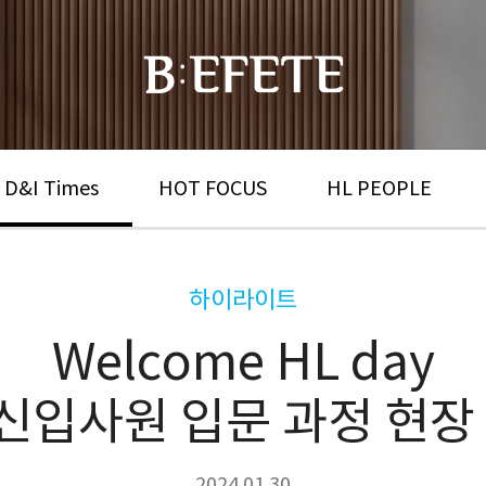
 D&I Times
HOT FOCUS
HL PEOPLE
하이라이트
Welcome HL day
4 신입사원 입문 과정 현장
2024.01.30