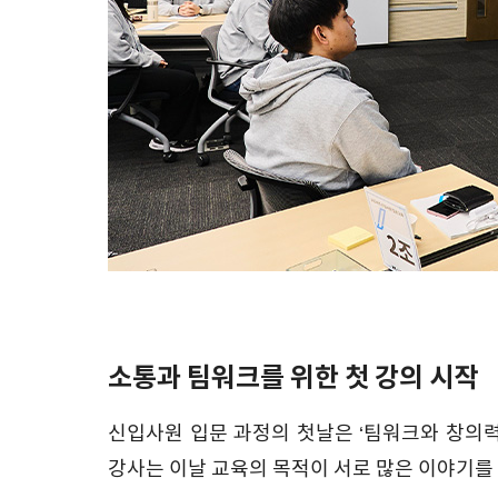
소통과 팀워크를 위한 첫 강의 시작
신입사원 입문 과정의 첫날은 ‘팀워크와 창의
강사는 이날 교육의 목적이 서로 많은 이야기를