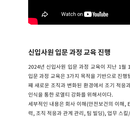
신입사원 입문 과정 교육 진행
2024년 신입사원 입문 과정 교육이 지난 1월
입문 과정 교육은 3가지 목적을 기반으로 진행됐
째 새로운 조직과 변화된 환경에서 조기 적응
인식을 통한 로열티 강화를 위해서이다.
세부적인 내용은 회사 이해(안전보건의 이해, ES
력, 조직 적응과 관계 관리, 팀 빌딩), 업무 스