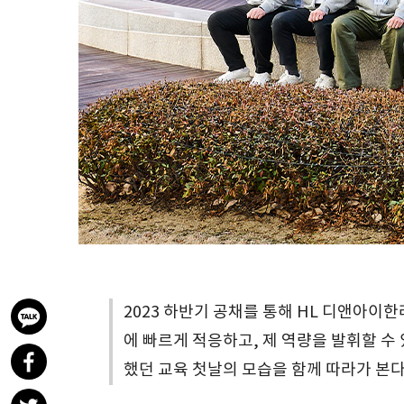
2023 하반기 공채를 통해 HL 디앤아이
에 빠르게 적응하고, 제 역량을 발휘할 수
했던 교육 첫날의 모습을 함께 따라가 본다