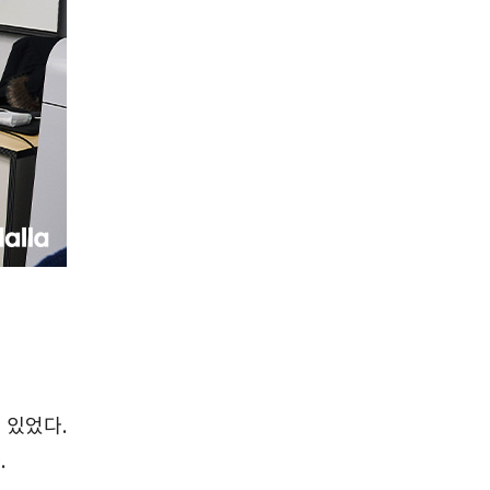
 있었다.
.