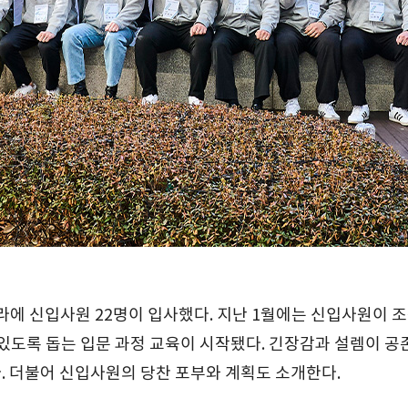
한라에 신입사원 22명이 입사했다. 지난 1월에는 신입사원이 
 있도록 돕는 입문 과정 교육이 시작됐다. 긴장감과 설렘이 공
. 더불어 신입사원의 당찬 포부와 계획도 소개한다.