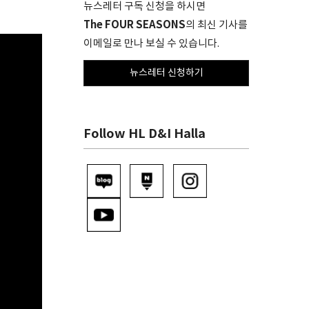
뉴스레터 구독 신청을 하시면
The FOUR SEASONS
의 최신 기사를
이메일로 만나 보실 수 있습니다.
뉴스레터 신청하기
Follow HL D&I Halla