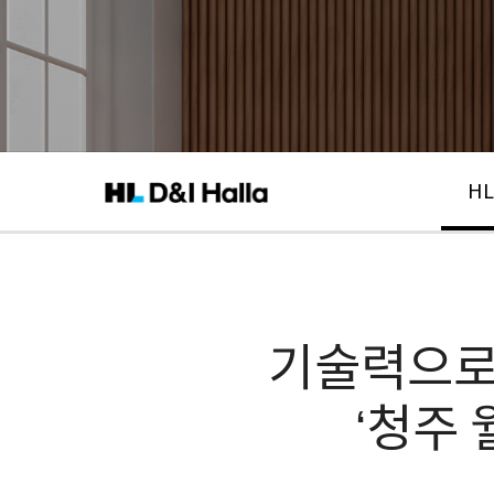
HL
기술력으로
‘청주