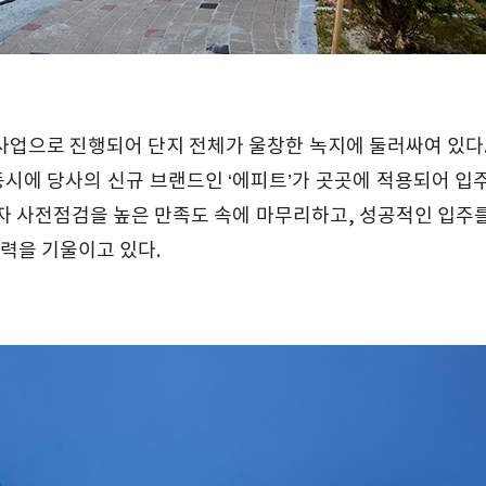
 사업으로 진행되어 단지 전체가 울창한 녹지에 둘러싸여 있다.
동시에 당사의 신규 브랜드인 ‘에피트’가 곳곳에 적용되어 입
주자 사전점검을 높은 만족도 속에 마무리하고, 성공적인 입주
력을 기울이고 있다.