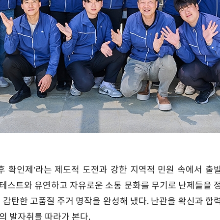
후 확인제’라는 제도적 도전과 강한 지역적 민원 속에서 출
전 테스트와 유연하고 자유로운 소통 문화를 무기로 난제들을 
 감탄한 고품질 주거 명작을 완성해 냈다. 난관을 확신과 합
의 발자취를 따라가 본다.