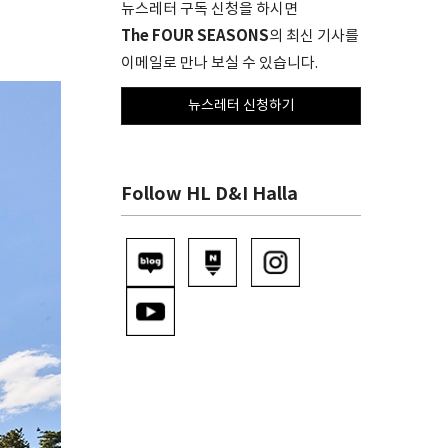
뉴스레터 구독 신청을 하시면
The FOUR SEASONS
의 최신 기사를
이메일로 만나 보실 수 있습니다.
뉴스레터 신청하기
Follow HL D&I Halla