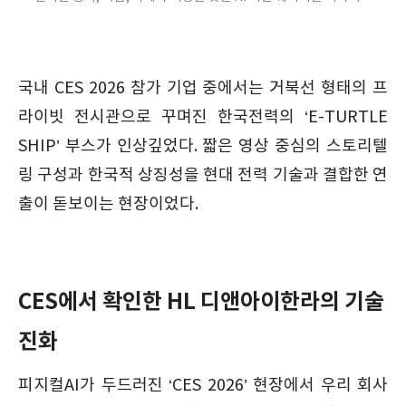
국내 CES 2026 참가 기업 중에서는 거북선 형태의 프
라이빗 전시관으로 꾸며진 한국전력의 ‘E-TURTLE
SHIP’ 부스가 인상깊었다. 짧은 영상 중심의 스토리텔
링 구성과 한국적 상징성을 현대 전력 기술과 결합한 연
출이 돋보이는 현장이었다.
CES에서 확인한 HL 디앤아이한라의 기술
진화
피지컬AI가 두드러진 ‘CES 2026’ 현장에서 우리 회사