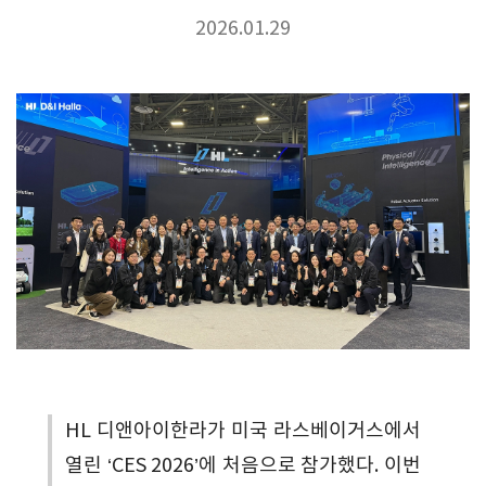
2026.01.29
HL 디앤아이한라가 미국 라스베이거스에서
열린 ‘CES 2026’에 처음으로 참가했다. 이번