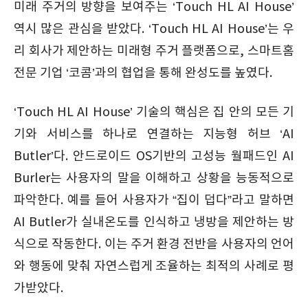
미래 주거의 방향을 보여주는 ‘Touch HL AI House’
역시 많은 관심을 받았다. ‘Touch HL AI House’는 우
리 회사가 제안하는 미래형 주거 플랫폼으로, 스마트홈
전문 기업 ‘코콤’과의 협업을 통해 완성도를 높였다.
‘Touch HL AI House’ 기술의 핵심은 집 안의 모든 기
기와 서비스를 하나로 연결하는 지능형 허브 ‘AI
Butler’다. 안드로이드 OS기반의 고성능 월패드인 AI
Burler는 사용자의 말을 이해하고 상황을 능동적으로
파악한다. 예를 들어 사용자가 “집이 덥다”라고 말하면
AI Butler가 실내온도를 인식하고 냉방을 제안하는 방
식으로 작동한다. 이는 주거 환경 전반을 사용자의 언어
와 행동에 맞춰 자연스럽게 조율하는 최적의 사례로 평
가받았다.