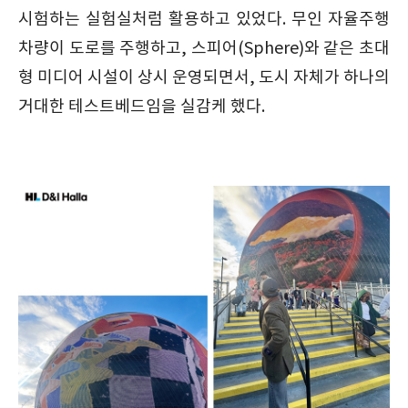
시험하는 실험실처럼 활용하고 있었다. 무인 자율주행
차량이 도로를 주행하고, 스피어(Sphere)와 같은 초대
형 미디어 시설이 상시 운영되면서, 도시 자체가 하나의
거대한 테스트베드임을 실감케 했다.