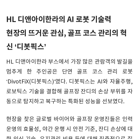
HL 디앤아이한라의 AI 로봇 기술력
현장의 뜨거운 관심, 골프 코스 관리의 혁
신 ‘디봇픽스’
HL 디앤아이한라 부스에서 가장 많은 관람객의 발길을
멈추게 한 주인공은 단연 골프 코스 관리 로봇
‘DivotFiX(디봇픽스)’였다. 디봇픽스는 AI와 자율주행,
로보틱스 기술을 결합해 골프장 잔디의 손상 부위를 자
동으로 탐지하고 복구하는 특화된 성능을 선보였다.
현장을 찾은 글로벌 바이어와 골프장 운영진들은 인력
운영의 효율성, 야간 운행 시 안전 기준, 잔디 손상에 대