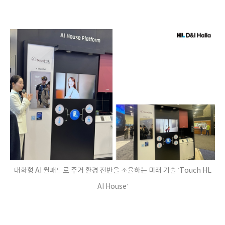
대화형 AI 월패드로 주거 환경 전반을 조율하는 미래 기술 ‘Touch HL
AI House’