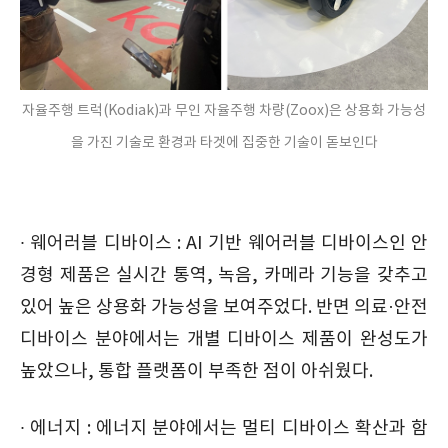
자율주행 트럭(Kodiak)과 무인 자율주행 차량(Zoox)은 상용화 가능성
을 가진 기술로 환경과 타겟에 집중한 기술이 돋보인다
∙ 웨어러블 디바이스 : AI 기반 웨어러블 디바이스인 안
경형 제품은 실시간 통역, 녹음, 카메라 기능을 갖추고
있어 높은 상용화 가능성을 보여주었다. 반면 의료·안전
디바이스 분야에서는 개별 디바이스 제품이 완성도가
높았으나, 통합 플랫폼이 부족한 점이 아쉬웠다.
∙ 에너지 : 에너지 분야에서는 멀티 디바이스 확산과 함