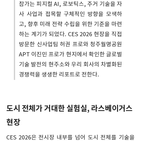
참가는 피지컬 AI, 로보틱스, 주거 기술을 자
사 사업과 접목할 구체적인 방향을 모색하
고, 향후 미래 전략 수립을 위한 기준을 마련
하는 계기가 되었다. CES 2026 현장을 직접
방문한 신사업팀 허권 프로와 청주월명공원
APT 이진민 프로가 현지에서 확인한 글로벌
기술 발전의 현주소와 우리 회사의 차별화된
경쟁력을 생생한 리포트로 전한다.
도시 전체가 거대한 실험실, 라스베이거스
현장
CES 2026은 전시장 내부를 넘어 도시 전체를 기술을