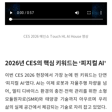
CES 2026 메인쇼 Touch HL AI House 영상
2026년 CES의 핵심 키워드는 ‘피지컬 AI’
이번 CES 2026 현장에서 가장 눈에 띈 키워드는 단연
‘피지컬 AI’였다. AI는 이제 로봇과 자율주행 차량을 넘
어, 멀티 디바이스 환경의 충전·전력 관리를 위한 소형
모듈원자로(SMR)와 태양광 기술까지 아우르며 우리
삶의 실제 공간에서 체감되는 기술로 자리 잡고 있었다.