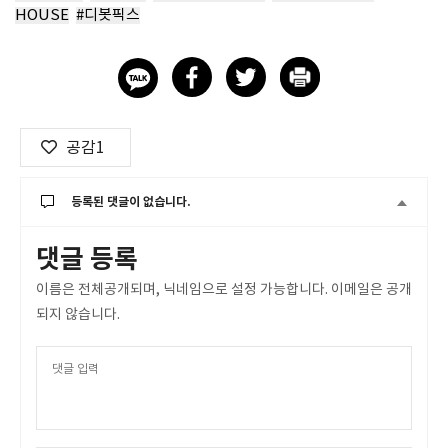
HOUSE
#디봇픽스
공감
1
등록된 댓글이 없습니다.
댓글 등록
이름은 전체공개되며, 닉네임으로 설정 가능합니다. 이메일은 공개
되지 않습니다.