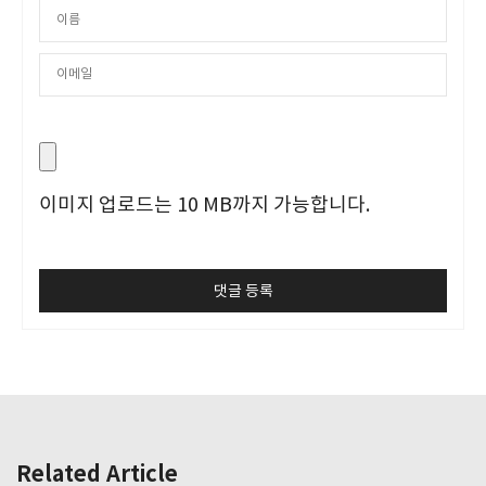
이미지 업로드는 10 MB까지 가능합니다.
Related Article