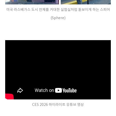
미국 라스베가스 도시 전체를 거대한 실험실처럼 돋보이게 하는 스피어
(Sphere)
CES 2026 하이라이트 유튜브 영상