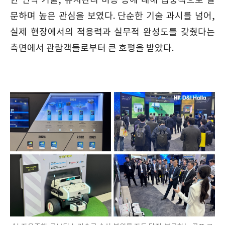
한 인식 기술, 유지관리 비용 등에 대해 집중적으로 질
문하며 높은 관심을 보였다. 단순한 기술 과시를 넘어,
실제 현장에서의 적용력과 실무적 완성도를 갖췄다는
측면에서 관람객들로부터 큰 호평을 받았다.