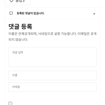
공감
3
등록된 댓글이 없습니다.
댓글 등록
이름은 전체공개되며, 닉네임으로 설정 가능합니다. 이메일은 공개
되지 않습니다.