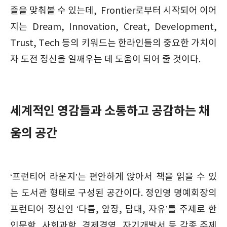
즐을 맞춰볼 수 있는데, Frontier로부터 시작되어 이어
지는 Dream, Innovation, Creat, Development,
Trust, Tech 등의 키워드는 한라인들의 중요한 가치이
자 도전 정신을 일깨우는 데 도움이 되어 줄 것이다.
세계적인 영감들과 소통하고 공감하는 채
움의 공간
‘프런티어 라운지’는 편안하게 앉아서 책을 읽을 수 있
는 도서관 형태로 구성된 공간이다. 정인영 명예회장의
프런티어 정신인 ‘다름, 앞장, 담대, 자유’를 주제로 한
인문학, 사회과학, 경제경영, 자기개발서 등 각종 주제