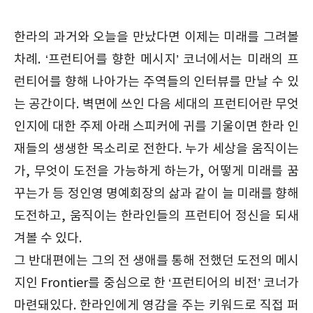
한라의 과거와 오늘을 만났다면 이제는 미래를 그려볼
차례. ‘프런티어를 향한 메시지’ 코너에서는 미래의 프
런티어를 향해 나아가는 주역들의 인터뷰를 만날 수 있
는 공간이다. 벽면에 쓰인 다음 세대의 프런티어란 무엇
인지에 대한 주제 아래 스피커에 귀를 기울이면 한라 인
재들의 생생한 목소리로 전한다. 누가 세상을 움직이는
가, 무엇이 도전을 가능하게 하는가, 어떻게 미래를 꿈
꾸는가 등 정인영 명예회장의 삶과 같이 늘 미래를 향해
도전하고, 움직이는 한라인들의 프런티어 정신을 되새
겨볼 수 있다.
그 반대편에는 그의 전 생애를 통해 전했던 도전의 메시
지인 Frontier를 중심으로 한 ‘프런티어의 비전’ 코너가
마련돼있다. 한라인에게 영감을 주는 키워드로 직접 퍼