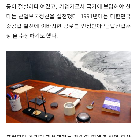
동이 절실하다 여겼고, 기업가로서 국가에 보답해야 한
다는 산업보국정신을 실천했다. 1991년에는 대한민국
중공업 발전에 이바지한 공로를 인정받아 ‘금탑산업훈
장’을 수상하기도 했다.