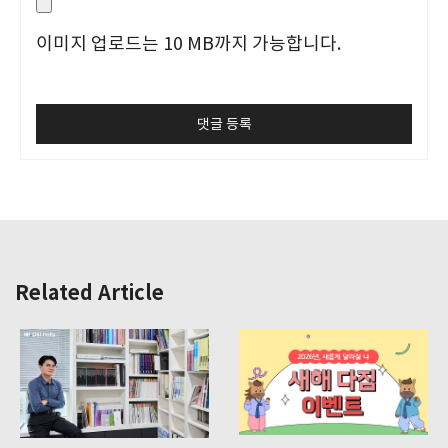
이미지 업로드는 10 MB까지 가능합니다.
Related Article