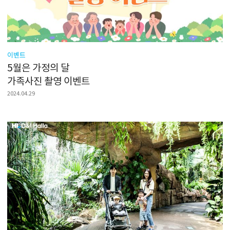
이벤트
5월은 가정의 달
가족사진 촬영 이벤트
2024.04.29