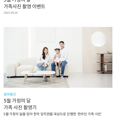
가족사진 촬영 이벤트
2023.04.26
컬쳐줌인
5월 가정의 달
가족 사진 촬영기
5월 가정의 달을 맞아 한라 임직원을 대상으로 진행한 ‘한라인 가족 사진’