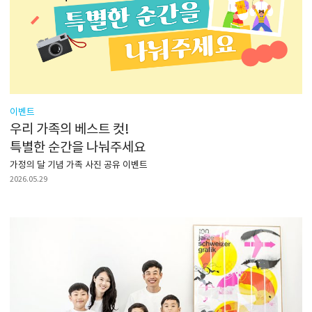
이벤트
우리 가족의 베스트 컷!
특별한 순간을 나눠주세요
가정의 달 기념 가족 사진 공유 이벤트
2026.05.29