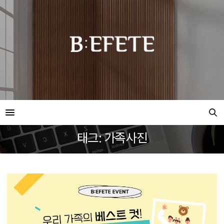
태그: 가족사진