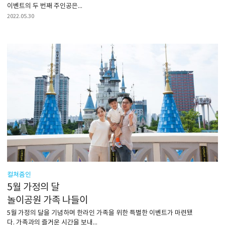
이벤트의 두 번째 주인공은...
2022.05.30
컬쳐줌인
5월 가정의 달
놀이공원 가족 나들이
5월 가정의 달을 기념하며 한라인 가족을 위한 특별한 이벤트가 마련됐
다. 가족과의 즐거운 시간을 보내...