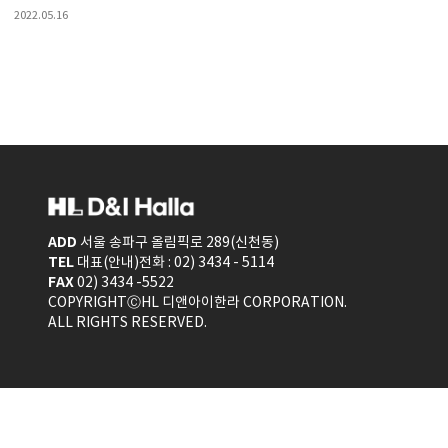
2022.05.16
ADD
서울 송파구 올림픽로 289(신천동)
TEL
대표(안내)전화 : 02) 3434 - 5114
FAX
02) 3434 -5522
COPYRIGHTⒸHL 디앤아이한라 CORPORATION.
ALL RIGHTS RESERVED.