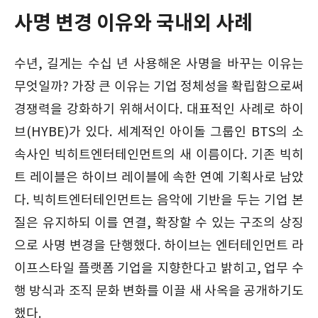
사명 변경 이유와 국내외 사례
수년, 길게는 수십 년 사용해온 사명을 바꾸는 이유는
무엇일까? 가장 큰 이유는 기업 정체성을 확립함으로써
경쟁력을 강화하기 위해서이다. 대표적인 사례로 하이
브(HYBE)가 있다. 세계적인 아이돌 그룹인 BTS의 소
속사인 빅히트엔터테인먼트의 새 이름이다. 기존 빅히
트 레이블은 하이브 레이블에 속한 연예 기획사로 남았
다. 빅히트엔터테인먼트는 음악에 기반을 두는 기업 본
질은 유지하되 이를 연결, 확장할 수 있는 구조의 상징
으로 사명 변경을 단행했다. 하이브는 엔터테인먼트 라
이프스타일 플랫폼 기업을 지향한다고 밝히고, 업무 수
행 방식과 조직 문화 변화를 이끌 새 사옥을 공개하기도
했다.