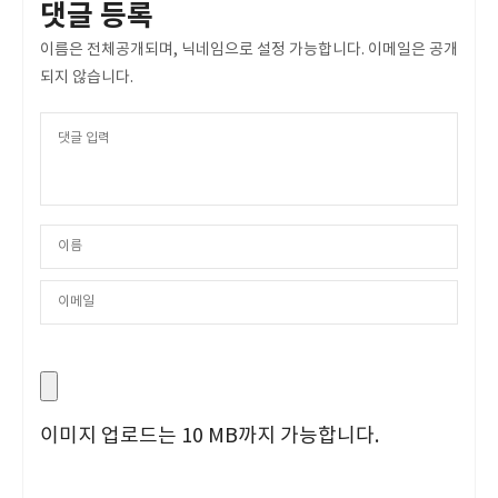
댓글 등록
이름은 전체공개되며, 닉네임으로 설정 가능합니다. 이메일은 공개
되지 않습니다.
이미지 업로드는 10 MB까지 가능합니다.