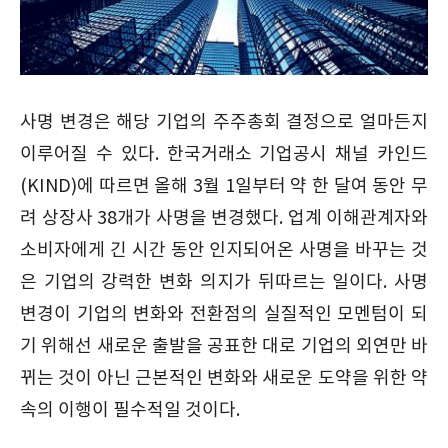
사명 변경은 해당 기업의 주주총회 결정으로 얼마든지
이루어질 수 있다. 한국거래소 기업공시 채널 카인드
(KIND)에 따르면 올해 3월 1일부터 약 한 달여 동안 무
려 상장사 38개가 사명을 변경했다. 업계 이해관계자와
소비자에게 긴 시간 동안 인지되어온 사명을 바꾸는 것
은 기업의 강력한 변화 의지가 뒤따르는 일이다. 사명
변경이 기업의 변화와 전환점의 실질적인 모멘텀이 되
기 위해선 새로운 출발을 공표한 대로 기업의 외연만 바
뀌는 것이 아닌 근본적인 변화와 새로운 도약을 위한 약
속의 이행이 필수적일 것이다.