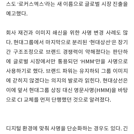
스도 ‘로커스엑스’라는 새 이름으로 글로벌 시장 진출을
예고했다.
회사 재건과 이미지 쇄신을 위한 사명 변경 사례도 많
다. 현대그룹에서 마지막으로 분리된 ‘현대상선’은 장기
간 구조조정으로 브랜드 경쟁력이 약해졌다는 판단하
에 글로벌 시장에서만 통용되던 ‘HMM’만을 사명으로
사용하기로 했다. 브랜드 파워는 유지하되 그룹 이미지
에 갇히지 않겠다는 의지의 발로라 읽힌다. 현대상선은
이에 앞서 현대그룹 상징 대신 영문사명(HMM)을 바탕
으로 CI 교체를 먼저 단행했던 것으로 알려졌다.
디지털 환경에 맞춰 사명을 단순화하는 경우도 있다. 긴