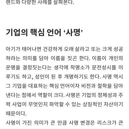
렌드와 다양한 사례를 살펴본다.
기업의 핵심 언어 ‘사명’
아기가 태어나면 건강하게 오래 살라고 또는 크게 성공
하라는 의미를 담아 이름을 짓곤 한다. 이름이 개인의
운명을 결정짓는다는 생각에 작명소가 문전성시를 이
루기도 하고, 성인이 된 후 개명하기도 한다. 사명 역시
그 기업을 대표하는 핵심 언어이자 비전과 철학을 담아
낸다는 점에서 역할이 크다. 사명은 기업의 정체성과 주
력 사업이 무엇인지 파악할 수 있는 상징적인 자산이기
때문이다.
사명이 가진 의미가 큰 만큼 사명 변경은 리스크가 큰