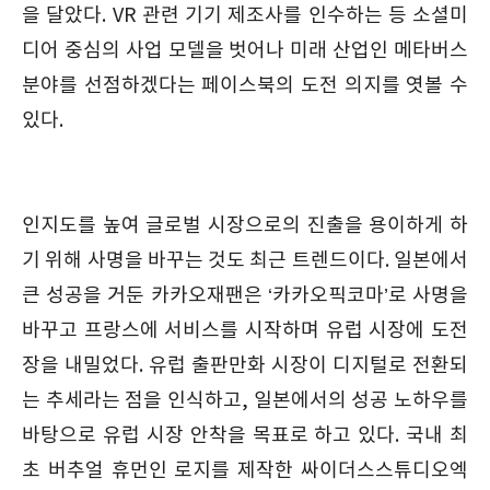
을 달았다. VR 관련 기기 제조사를 인수하는 등 소셜미
디어 중심의 사업 모델을 벗어나 미래 산업인 메타버스
분야를 선점하겠다는 페이스북의 도전 의지를 엿볼 수
있다.
인지도를 높여 글로벌 시장으로의 진출을 용이하게 하
기 위해 사명을 바꾸는 것도 최근 트렌드이다. 일본에서
큰 성공을 거둔 카카오재팬은 ‘카카오픽코마’로 사명을
바꾸고 프랑스에 서비스를 시작하며 유럽 시장에 도전
장을 내밀었다. 유럽 출판만화 시장이 디지털로 전환되
는 추세라는 점을 인식하고, 일본에서의 성공 노하우를
바탕으로 유럽 시장 안착을 목표로 하고 있다. 국내 최
초 버추얼 휴먼인 로지를 제작한 싸이더스스튜디오엑