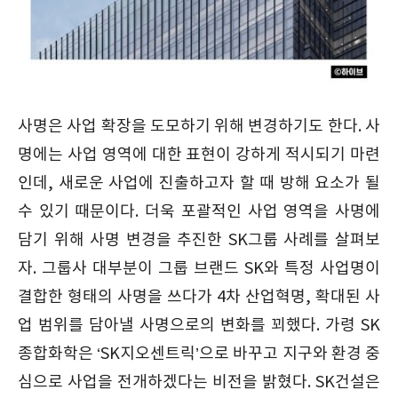
사명은 사업 확장을 도모하기 위해 변경하기도 한다. 사
명에는 사업 영역에 대한 표현이 강하게 적시되기 마련
인데, 새로운 사업에 진출하고자 할 때 방해 요소가 될
수 있기 때문이다. 더욱 포괄적인 사업 영역을 사명에
담기 위해 사명 변경을 추진한 SK그룹 사례를 살펴보
자. 그룹사 대부분이 그룹 브랜드 SK와 특정 사업명이
결합한 형태의 사명을 쓰다가 4차 산업혁명, 확대된 사
업 범위를 담아낼 사명으로의 변화를 꾀했다. 가령 SK
종합화학은 ‘SK지오센트릭’으로 바꾸고 지구와 환경 중
심으로 사업을 전개하겠다는 비전을 밝혔다. SK건설은