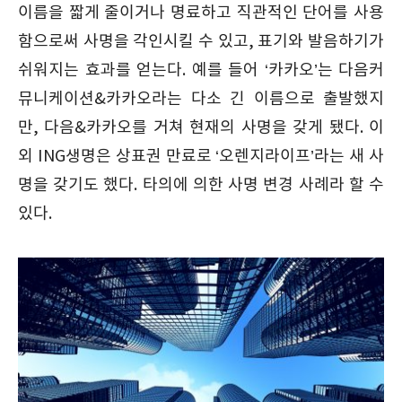
이름을 짧게 줄이거나 명료하고 직관적인 단어를 사용
함으로써 사명을 각인시킬 수 있고, 표기와 발음하기가
쉬워지는 효과를 얻는다. 예를 들어 ‘카카오’는 다음커
뮤니케이션&카카오라는 다소 긴 이름으로 출발했지
만, 다음&카카오를 거쳐 현재의 사명을 갖게 됐다. 이
외 ING생명은 상표권 만료로 ‘오렌지라이프’라는 새 사
명을 갖기도 했다. 타의에 의한 사명 변경 사례라 할 수
있다.