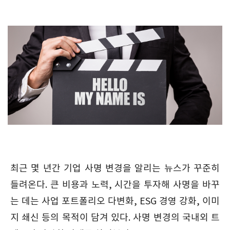
최근 몇 년간 기업 사명 변경을 알리는 뉴스가 꾸준히
들려온다. 큰 비용과 노력, 시간을 투자해 사명을 바꾸
는 데는 사업 포트폴리오 다변화, ESG 경영 강화, 이미
지 쇄신 등의 목적이 담겨 있다. 사명 변경의 국내외 트