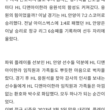
마다 HL 디앤아이한라 응원석의 함성도 커져갔다. 응
원의 힘이었을까? 이날 경기는 HL 안양이 7:2 스코어로
승리했다. 전날 아이스벅스에 1:4로 패했던 HL 안양은
이날 승리로 정규 리그 6승째를 기록하며 선두 자리에
올랐다.
파워 플레이를 선보인 HL 안양 선수들 덕분에 HL 디앤
아이한라 임직원과 가족들도 뿌듯한 마음으로 벅차올
랐다. 경기 후 HL 응원석을 찾아 감사의 인사를 보내는
선수들에게 HL 디앤아이한라 임직원과 가족들은 아낌
없는 환호와 박수로 화답했다. 모두 하나가 되는 순간이
었다.
이번 정규 시즌은 2023년 3월 5일 막을 내리며, 플레이