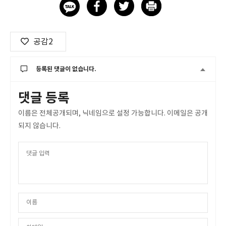
공감
2
등록된 댓글이 없습니다.
댓글 등록
이름은 전체공개되며, 닉네임으로 설정 가능합니다. 이메일은 공개
되지 않습니다.