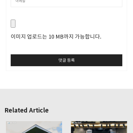
이미지 업로드는 10 MB까지 가능합니다.
Related Article