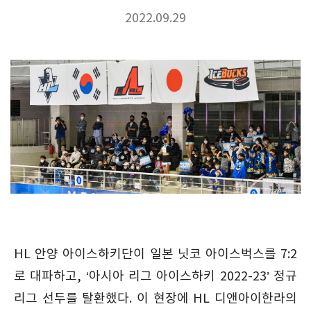
2022.09.29
HL 안양 아이스하키단이 일본 닛코 아이스벅스를 7:2
로 대파하고, ‘아시아 리그 아이스하키 2022-23’ 정규
리그 선두를 탈환했다. 이 현장에 HL 디앤아이한라의