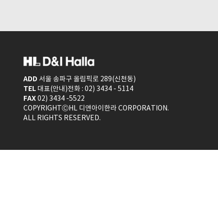
ADD
서울 송파구 올림픽로 289(신천동)
TEL
대표(안내)전화 : 02) 3434 - 5114
FAX
02) 3434 -5522
COPYRIGHTⒸHL 디앤아이한라 CORPORATION.
ALL RIGHTS RESERVED.