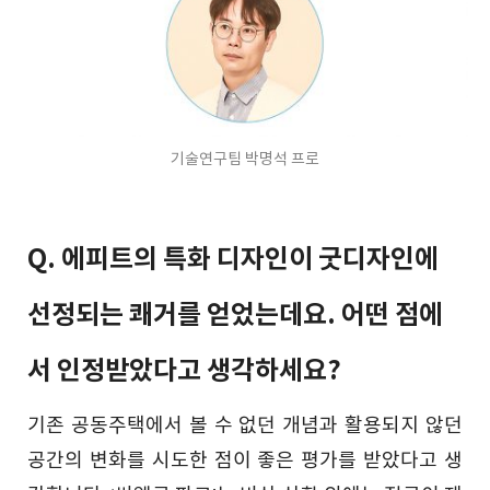
기술연구팀 박명석 프로
Q. 에피트의 특화 디자인이 굿디자인에
선정되는 쾌거를 얻었는데요. 어떤 점에
서 인정받았다고 생각하세요?
기존 공동주택에서 볼 수 없던 개념과 활용되지 않던
공간의 변화를 시도한 점이 좋은 평가를 받았다고 생