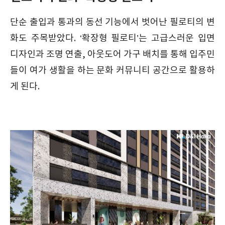
단순 출입과 통과의 동선 기능에서 벗어난 필로티의 변
화도 주목받았다. ‘확장형 필로티’는 고급스러운 입면
디자인과 조명 연출, 아웃도어 가구 배치를 통해 입주민
들이 여가 생활을 하는 문화 커뮤니티 공간으로 활용하
게 된다.