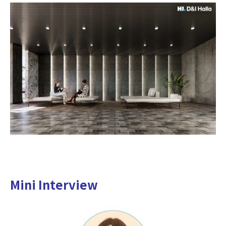
Mini Interview