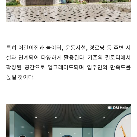
특히 어린이집과 놀이터, 운동시설, 경로당 등 주변 시
설과 연계되어 다양하게 활용된다. 기존의 필로티에서
확장된 공간으로 업그레이드되며 입주민의 만족도를
높일 것이다.