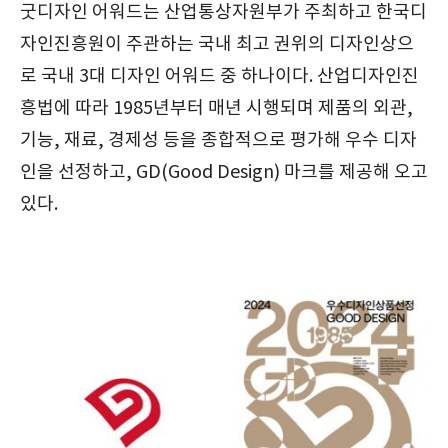
굿디자인 어워드는 산업통상자원부가 주최하고 한국디
자인진흥원이 주관하는 국내 최고 권위의 디자인상으
로 국내 3대 디자인 어워드 중 하나이다. 산업디자인진
흥법에 따라 1985년부터 매년 시행되며 제품의 외관,
기능, 재료, 경제성 등을 종합적으로 평가해 우수 디자
인을 선정하고, GD(Good Design) 마크를 제공해 오고
있다.