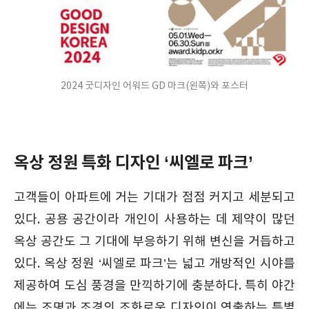
2024 굿디자인 어워드 GD 마크(왼쪽)와 포스터
옥상 정원 특화 디자인 ‘씨엘로 파크’
고객들이 아파트에 거는 기대가 점점 커지고 세분되고
있다. 공용 공간이라 개인이 사용하는 데 제약이 많던
옥상 공간도 그 기대에 부응하기 위해 변신을 거듭하고
있다. 옥상 정원 ‘씨엘로 파크’는 넓고 개방적인 시야를
제공하여 도심 풍경을 만끽하기에 충분하다. 특히 야간
에는 조명과 조경의 조화로운 디자인이 연출하는 특별