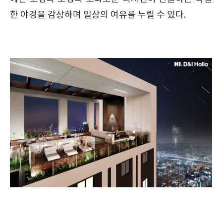
한 야경을 감상하며 일상의 여유를 누릴 수 있다.