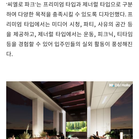
‘씨엘로 파크’는 프리미엄 타입과 제너럴 타입으로 구분
하여 다양한 목적을 충족시킬 수 있도록 디자인했다. 프
리미엄 타입에서는 미디어 시청, 파티, 사유의 공간 등
을 제공하고, 제너럴 타입에서는 운동, 피크닉, 티타임
등을 경험할 수 있어 입주민들의 실외 활동이 풍성해진
다.