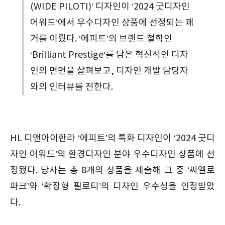
(WIDE PILOTI)’ 디자인이 ‘2024 굿디자인
어워드’에서 우수디자인 상품에 선정되는 쾌
거를 이뤘다. ‘에피트’의 브랜드 철학인
‘Brilliant Prestige’를 담은 혁신적인 디자
인의 면면을 살펴보고, 디자인 개발 담당자
와의 인터뷰를 전한다.
HL 디앤아이한라 ‘에피트’의 특화 디자인이 ‘2024 굿디
자인 어워드’의 환경디자인 분야 우수디자인 상품에 선
정됐다. 당사는 총 8개의 상품을 제출해 그 중 ‘씨엘로
파크’와 ‘확장형 필로티’의 디자인 우수성을 인정받았
다.