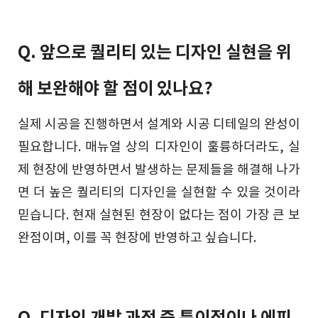
Q. 앞으로 퀄리티 있는 디자인 실현을 위
해 보완해야 할 점이 있나요?
실제 시공을 진행하면서 설계와 시공 디테일의 완성이
필요합니다. 매뉴얼 상의 디자인이 훌륭하더라도, 실
제 현장에 반영하면서 발생하는 문제들을 해결해 나가
면 더 높은 퀄리티의 디자인을 실현할 수 있을 것이라
믿습니다. 현재 실현된 현장이 없다는 점이 가장 큰 보
완점이며, 이를 꼭 현장에 반영하고 싶습니다.