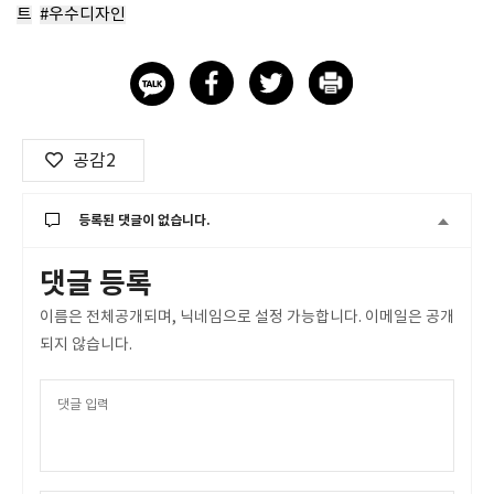
트
#우수디자인
공감
2
등록된 댓글이 없습니다.
댓글 등록
이름은 전체공개되며, 닉네임으로 설정 가능합니다. 이메일은 공개
되지 않습니다.