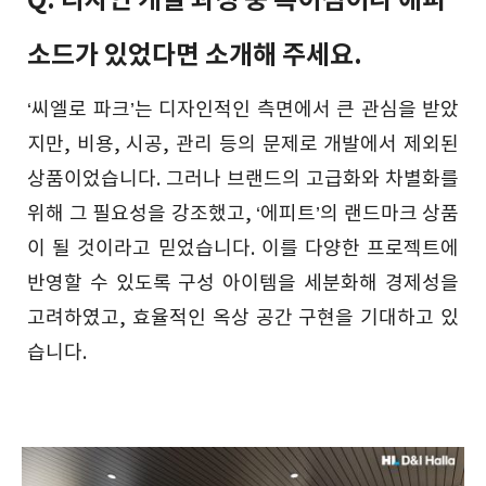
Q. 디자인 개발 과정 중 특이점이나 에피
소드가 있었다면 소개해 주세요.
‘씨엘로 파크’는 디자인적인 측면에서 큰 관심을 받았
지만, 비용, 시공, 관리 등의 문제로 개발에서 제외된
상품이었습니다. 그러나 브랜드의 고급화와 차별화를
위해 그 필요성을 강조했고, ‘에피트’의 랜드마크 상품
이 될 것이라고 믿었습니다. 이를 다양한 프로젝트에
반영할 수 있도록 구성 아이템을 세분화해 경제성을
고려하였고, 효율적인 옥상 공간 구현을 기대하고 있
습니다.