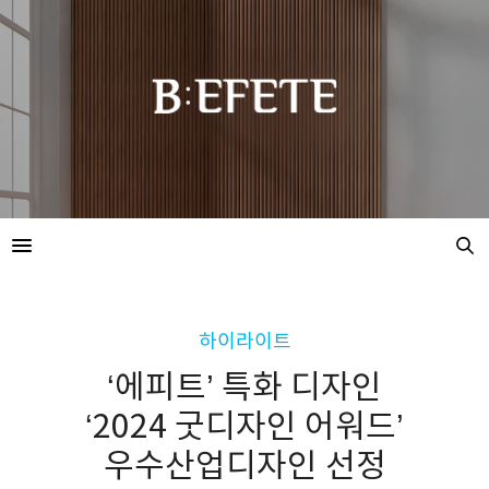
하이라이트
‘에피트’ 특화 디자인
‘2024 굿디자인 어워드’
우수산업디자인 선정