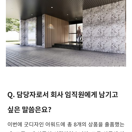
Q. 담당자로서 회사 임직원에게 남기고
싶은 말씀은요?
이번에 굿디자인 어워드에 총 8개의 상품을 출품했는