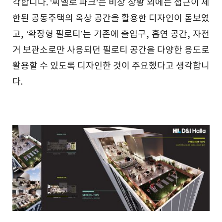
각합니다. ‘씨엘로 파크’는 비상 상황 외에는 접근이 제
한된 공동주택의 옥상 공간을 활용한 디자인이 돋보였
고, ‘확장형 필로티’는 기존에 출입구, 흡연 공간, 자전
거 보관소로만 사용되던 필로티 공간을 다양한 용도로
활용할 수 있도록 디자인한 것이 주요했다고 생각합니
다.