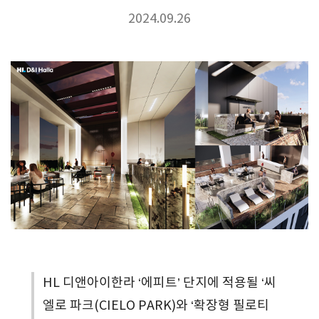
2024.09.26
HL 디앤아이한라 ‘에피트’ 단지에 적용될 ‘씨
엘로 파크(CIELO PARK)와 ‘확장형 필로티