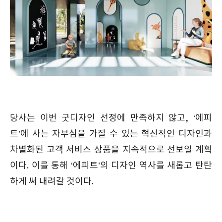
당사는 이번 굿디자인 선정에 만족하지 않고, ‘에피
트’에 사는 자부심을 가질 수 있는 혁신적인 디자인과
차별화된 고객 서비스 상품을 지속적으로 선보일 계획
이다. 이를 통해 ‘에피트’의 디자인 역사를 새롭고 탄탄
하게 써 내려갈 것이다.