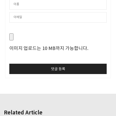
이미지 업로드는 10 MB까지 가능합니다.
Related Article