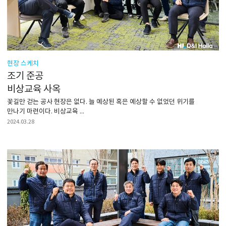
현장 스케치
조기 준공
비상교육 사옥
꽃길만 걷는 공사 현장은 없다. 늘 예상된 혹은 예상할 수 없었던 위기를
만나기 마련이다. 비상교육 ...
2024.03.28