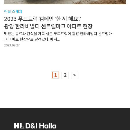
현장 스케치
2023 푸드트럭 캠페인 ‘한 끼 해요!’
광양 한라비발디 센트럴마크 아파트 현장
맛있는 음료와 간식을 가득 실은 푸드트럭이 광양 한라비발디 센트럴마
크 아파트 현장으로 달려갔다. 매서...
2023.02.27
1
2
＞