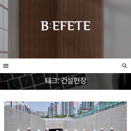
태그: 건설현장