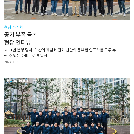
현장 스케치
공기 부족 극복
현장 인터뷰
2021년 분양 당시, 아산의 개발 비전과 천안의 풍부한 인프라를 모두 누
릴 수 있는 아파트로 부동산...
2024.01.30